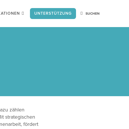
KATIONEN
UNTERSTÜTZUNG
Dazu zählen
it strategischen
enarbeit, fördert