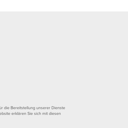
 die Bereitstellung unserer Dienste
bsite erklären Sie sich mit diesen