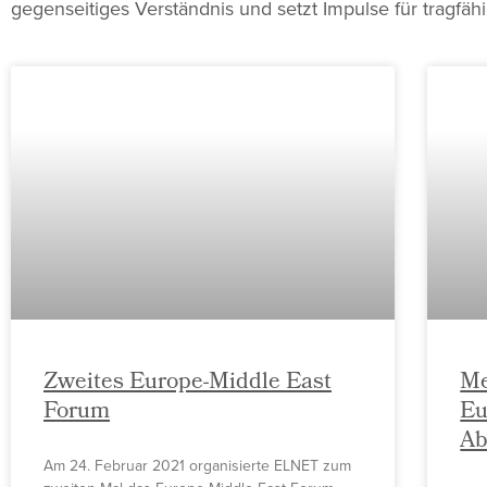
gegenseitiges Verständnis und setzt Impulse für tragfäh
Zweites Europe-Middle East
Me
Forum
Eu
Ab
Am 24. Februar 2021 organisierte ELNET zum