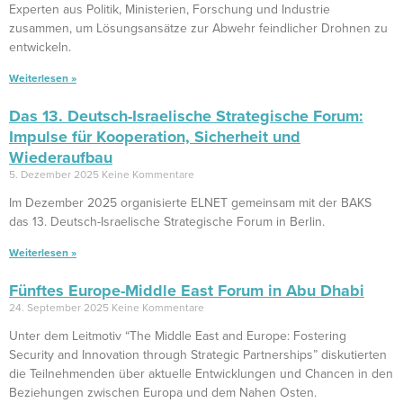
Experten aus Politik, Ministerien, Forschung und Industrie
zusammen, um Lösungsansätze zur Abwehr feindlicher Drohnen zu
entwickeln.
Weiterlesen »
Das 13. Deutsch-Israelische Strategische Forum:
Impulse für Kooperation, Sicherheit und
Wiederaufbau
5. Dezember 2025
Keine Kommentare
Im Dezember 2025 organisierte ELNET gemeinsam mit der BAKS
das 13. Deutsch-Israelische Strategische Forum in Berlin.
Weiterlesen »
Fünftes Europe-Middle East Forum in Abu Dhabi
24. September 2025
Keine Kommentare
Unter dem Leitmotiv “The Middle East and Europe: Fostering
Security and Innovation through Strategic Partnerships” diskutierten
die Teilnehmenden über aktuelle Entwicklungen und Chancen in den
Beziehungen zwischen Europa und dem Nahen Osten.