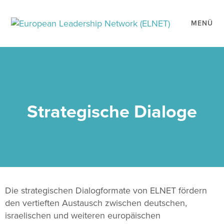
MENÜ
Strategische Dialoge
Die strategischen Dialogformate von ELNET fördern
den vertieften Austausch zwischen deutschen,
israelischen und weiteren europäischen