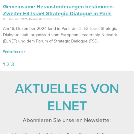
Gemeinsame Herausforderungen bestimmen:
Zweiter E3-Israel Strategic Dialogue in Paris
16. Januar 2025
Keine Kommentare
Am 16. Dezember 2024 fand in Paris der 2. E3-Israel Strategic
Dialogue statt, organisiert vom European Leadership Network
(ELNET) und dem Forum of Strategic Dialogue (FSD).
Weiterlesen »
1
2
3
AKTUELLES VON
ELNET
Abonnieren Sie unseren Newsletter