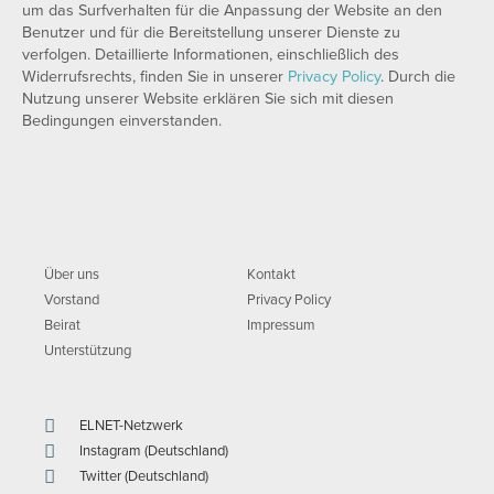
um das Surfverhalten für die Anpassung der Website an den
Benutzer und für die Bereitstellung unserer Dienste zu
verfolgen. Detaillierte Informationen, einschließlich des
Widerrufsrechts, finden Sie in unserer
Privacy Policy
. Durch die
Nutzung unserer Website erklären Sie sich mit diesen
Bedingungen einverstanden.
Über uns
Kontakt
Vorstand
Privacy Policy
Beirat
Impressum
Unterstützung
ELNET-Netzwerk
Instagram (Deutschland)
Twitter (Deutschland)