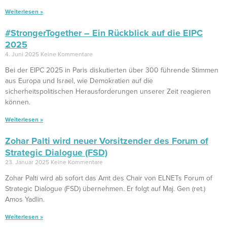
Weiterlesen »
#StrongerTogether – Ein Rückblick auf die EIPC
2025
4. Juni 2025
Keine Kommentare
Bei der EIPC 2025 in Paris diskutierten über 300 führende Stimmen
aus Europa und Israel, wie Demokratien auf die
sicherheitspolitischen Herausforderungen unserer Zeit reagieren
können.
Weiterlesen »
Zohar Palti wird neuer Vorsitzender des Forum of
Strategic Dialogue (FSD)
23. Januar 2025
Keine Kommentare
Zohar Palti wird ab sofort das Amt des Chair von ELNETs Forum of
Strategic Dialogue (FSD) übernehmen. Er folgt auf Maj. Gen (ret.)
Amos Yadlin.
Weiterlesen »