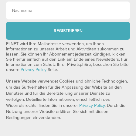
REGISTRIEREN
ELNET wird Ihre Mailadresse verwenden, um Ihnen
Informationen zu unserer Arbeit und Aktivitäten zukommen zu
lassen. Sie können Ihr Abonnement jederzeit kündigen, klicken
Sie hierfür einfach auf den Link am Ende eines Newsletters. Für
Informationen zum Schutz Ihrer Privatsphäre, besuchen Sie bitte
unsere
Privacy Policy
Seite.
Unsere Website verwendet Cookies und ähnliche Technologien,
um das Surfverhalten für die Anpassung der Website an den
Benutzer und für die Bereitstellung unserer Dienste zu
verfolgen. Detaillierte Informationen, einschließlich des
Widerrufsrechts, finden Sie in unserer
Privacy Policy
. Durch die
Nutzung unserer Website erklären Sie sich mit diesen
Bedingungen einverstanden.