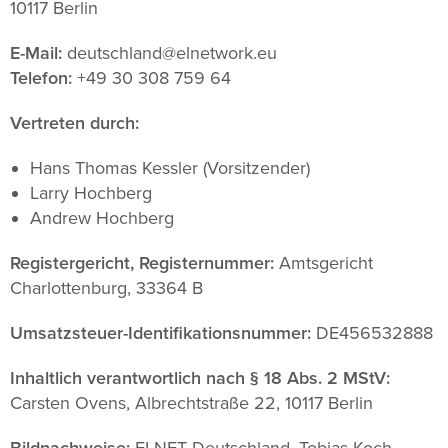
10117 Berlin
E-Mail:
deutschland@elnetwork.eu
Telefon:
+49 30 308 759 64
Vertreten durch:
Hans Thomas Kessler (Vorsitzender)
Larry Hochberg
Andrew Hochberg
Registergericht, Registernummer:
Amtsgericht
Charlottenburg, 33364 B
Umsatzsteuer-Identifikationsnummer:
DE456532888
Inhaltlich verantwortlich nach § 18 Abs. 2 MStV:
Carsten Ovens, Albrechtstraße 22, 10117 Berlin