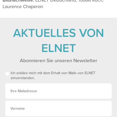
Bildnachweise:
ELNET Deutschland, Tobias Koch,
Laurence Chaperon
AKTUELLES VON
ELNET
Abonnieren Sie unseren Newsletter
Ich erkläre mich mit dem Erhalt von Mails von ELNET
einverstanden.