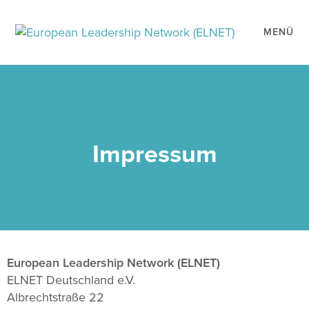
MENÜ
Impressum
European Leadership Network (ELNET)
ELNET Deutschland e.V.
Albrechtstraße 22