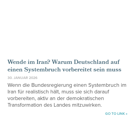
Wende im Iran? Warum Deutschland auf
einen Systembruch vorbereitet sein muss
30. JANUAR 2026
Wenn die Bundesregierung einen Systembruch im
Iran für realistisch hält, muss sie sich darauf
vorbereiten, aktiv an der demokratischen
Transformation des Landes mitzuwirken.
GO TO LINK »