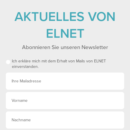
AKTUELLES VON
ELNET
Abonnieren Sie unseren Newsletter
Ich erkläre mich mit dem Erhalt von Mails von ELNET
einverstanden.