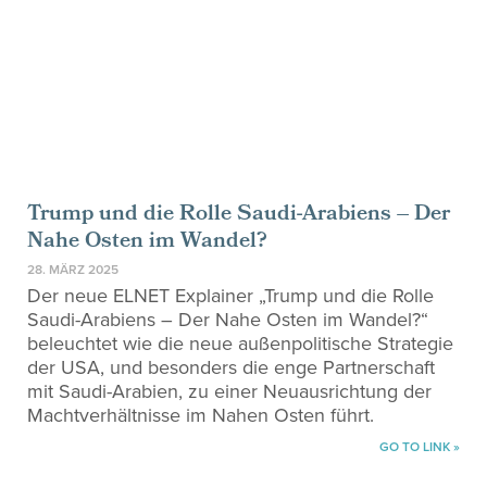
Trump und die Rolle Saudi-Arabiens – Der
Nahe Osten im Wandel?
28. MÄRZ 2025
Der neue ELNET Explainer „Trump und die Rolle
Saudi-Arabiens – Der Nahe Osten im Wandel?“
beleuchtet wie die neue außenpolitische Strategie
der USA, und besonders die enge Partnerschaft
mit Saudi-Arabien, zu einer Neuausrichtung der
Machtverhältnisse im Nahen Osten führt.
GO TO LINK »