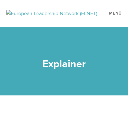
MENÜ
Explainer