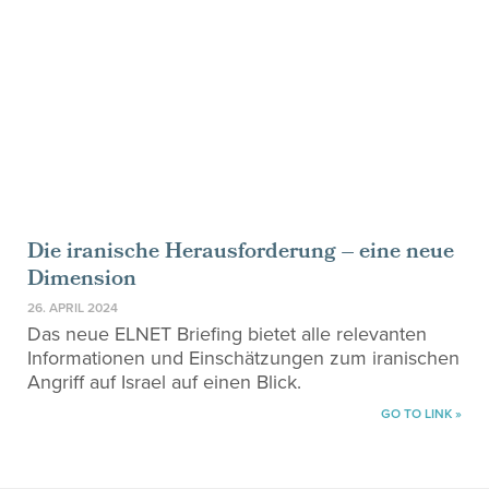
Die iranische Herausforderung – eine neue
Dimension
26. APRIL 2024
Das neue ELNET Briefing bietet alle relevanten
Informationen und Einschätzungen zum iranischen
Angriff auf Israel auf einen Blick.
GO TO LINK »