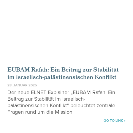
EUBAM Rafah: Ein Beitrag zur Stabilität
im israelisch-palästinensischen Konflikt
28. JANUAR 2025
Der neue ELNET Explainer „EUBAM Rafah: Ein
Beitrag zur Stabilität im israelisch-
palästinensischen Konflikt“ beleuchtet zentrale
Fragen rund um die Mission.
GO TO LINK »