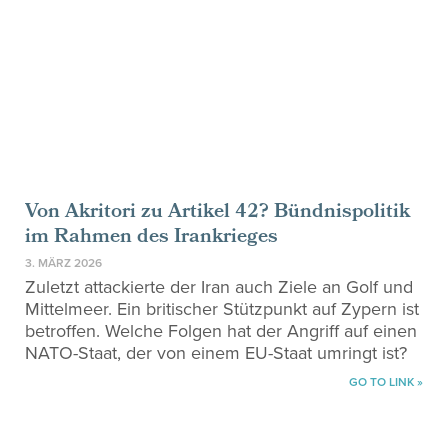
Von Akritori zu Artikel 42? Bündnispolitik
im Rahmen des Irankrieges
3. MÄRZ 2026
Zuletzt attackierte der Iran auch Ziele an Golf und
Mittelmeer. Ein britischer Stützpunkt auf Zypern ist
betroffen. Welche Folgen hat der Angriff auf einen
NATO-Staat, der von einem EU-Staat umringt ist?
GO TO LINK »