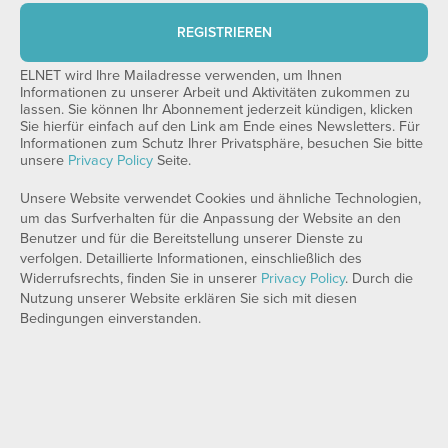
REGISTRIEREN
ELNET wird Ihre Mailadresse verwenden, um Ihnen
Informationen zu unserer Arbeit und Aktivitäten zukommen zu
lassen. Sie können Ihr Abonnement jederzeit kündigen, klicken
Sie hierfür einfach auf den Link am Ende eines Newsletters. Für
Informationen zum Schutz Ihrer Privatsphäre, besuchen Sie bitte
unsere
Privacy Policy
Seite.
Unsere Website verwendet Cookies und ähnliche Technologien,
um das Surfverhalten für die Anpassung der Website an den
Benutzer und für die Bereitstellung unserer Dienste zu
verfolgen. Detaillierte Informationen, einschließlich des
Widerrufsrechts, finden Sie in unserer
Privacy Policy
. Durch die
Nutzung unserer Website erklären Sie sich mit diesen
Bedingungen einverstanden.