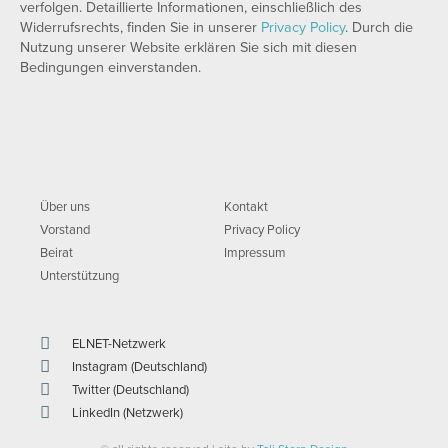
verfolgen. Detaillierte Informationen, einschließlich des
Widerrufsrechts, finden Sie in unserer
Privacy Policy
. Durch die
Nutzung unserer Website erklären Sie sich mit diesen
Bedingungen einverstanden.
Über uns
Kontakt
Vorstand
Privacy Policy
Beirat
Impressum
Unterstützung
ELNET-Netzwerk
Instagram (Deutschland)
Twitter (Deutschland)
LinkedIn (Netzwerk)