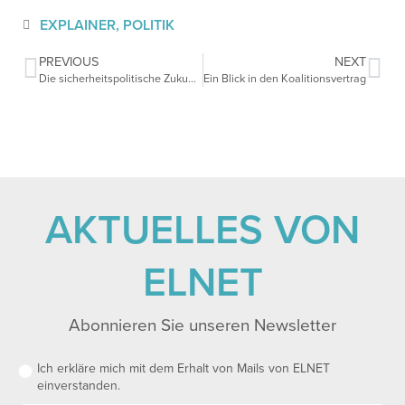
EXPLAINER
,
POLITIK
PREVIOUS
NEXT
Die sicherheitspolitische Zukunft der Europäischen Union
Ein Blick in den Koalitionsvertrag
AKTUELLES VON
ELNET
Abonnieren Sie unseren Newsletter
Ich erkläre mich mit dem Erhalt von Mails von ELNET
einverstanden.