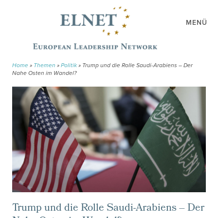
MENÜ
Home
»
Themen
»
Politik
»
Trump und die Rolle Saudi-Arabiens – Der
Nahe Osten im Wandel?
Trump und die Rolle Saudi-Arabiens – Der