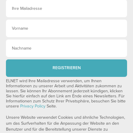
REGISTRIEREN
ELNET wird Ihre Mailadresse verwenden, um Ihnen
Informationen zu unserer Arbeit und Aktivitäten zukommen zu
lassen. Sie können Ihr Abonnement jederzeit kündigen, klicken
Sie hierfür einfach auf den Link am Ende eines Newsletters. Für
Informationen zum Schutz Ihrer Privatsphäre, besuchen Sie bitte
unsere
Privacy Policy
Seite.
Unsere Website verwendet Cookies und ähnliche Technologien,
um das Surfverhalten für die Anpassung der Website an den
Benutzer und für die Bereitstellung unserer Dienste zu