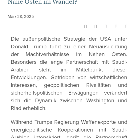
Nahe Osten im Wandel?
März 28, 2025
Die außenpolitische Strategie der USA unter
Donald Trump führt zu einer Neuausrichtung
der Machtverhältnisse im Nahen Osten.
Besonders die enge Partnerschaft mit Saudi-
Arabien steht im Mittelpunkt dieser
Entwicklungen. Getrieben von wirtschaftlichen
Interessen, geopolitischen Rivalitäten und
sicherheitspolitischen Erwägungen verändert
sich die Dynamik zwischen Washington und
Riad erheblich.
Während Trumps Regierung Waffenexporte und
energiepolitische Kooperationen mit Saudi-
Arabien intensiviert, gerät die Partnerschaft