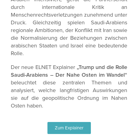
durch internationale Kritik an
Menschenrechtsverletzungen zunehmend unter
Druck. Gleichzeitig spielen Saudi-Arabiens
regionale Ambitionen, der Konflikt mit Iran sowie
die Normalisierung der Beziehungen zwischen
arabischen Staaten und Israel eine bedeutende
Rolle.
Der neue ELNET Explainer
„Trump und die Rolle
Saudi-Arabiens – Der Nahe Osten im Wandel“
beleuchtet diese zentralen Themen und
analysiert, welche langfristigen Auswirkungen
sie auf die geopolitische Ordnung im Nahen
Osten haben.
Zum Explainer