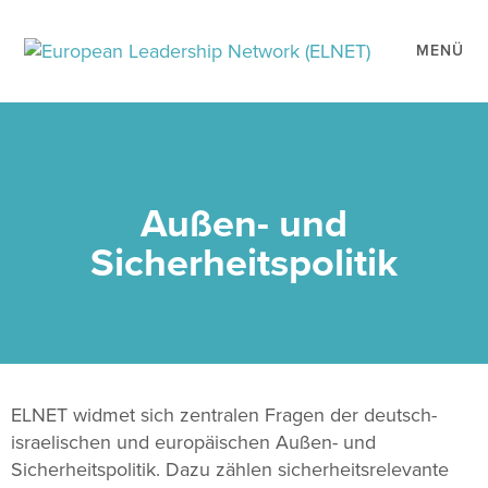
MENÜ
Außen- und
Sicherheitspolitik
ELNET widmet sich zentralen Fragen der deutsch-
israelischen und europäischen Außen- und
Sicherheitspolitik. Dazu zählen sicherheitsrelevante