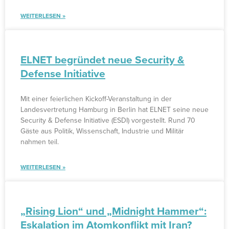
WEITERLESEN »
ELNET begründet neue Security &
Defense Initiative
Mit einer feierlichen Kickoff-Veranstaltung in der
Landesvertretung Hamburg in Berlin hat ELNET seine neue
Security & Defense Initiative (ESDI) vorgestellt. Rund 70
Gäste aus Politik, Wissenschaft, Industrie und Militär
nahmen teil.
WEITERLESEN »
„Rising Lion“ und „Midnight Hammer“:
Eskalation im Atomkonflikt mit Iran?