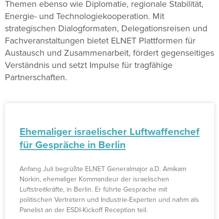
Themen ebenso wie Diplomatie, regionale Stabilität,
Energie- und Technologiekooperation. Mit
strategischen Dialogformaten, Delegationsreisen und
Fachveranstaltungen bietet ELNET Plattformen für
Austausch und Zusammenarbeit, fördert gegenseitiges
Verständnis und setzt Impulse für tragfähige
Partnerschaften.
Ehemaliger israelischer Luftwaffenchef
für Gespräche in Berlin
Anfang Juli begrüßte ELNET Generalmajor a.D. Amikam
Norkin, ehemaliger Kommandeur der israelischen
Luftstreitkräfte, in Berlin. Er führte Gespräche mit
politischen Vertretern und Industrie-Experten und nahm als
Panelist an der ESDI-Kickoff Reception teil.