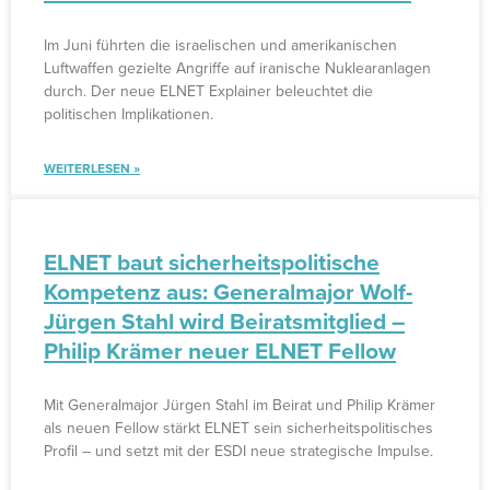
Im Juni führten die israelischen und amerikanischen
Luftwaffen gezielte Angriffe auf iranische Nuklearanlagen
durch. Der neue ELNET Explainer beleuchtet die
politischen Implikationen.
WEITERLESEN »
ELNET baut sicherheitspolitische
Kompetenz aus: Generalmajor Wolf-
Jürgen Stahl wird Beiratsmitglied –
Philip Krämer neuer ELNET Fellow
Mit Generalmajor Jürgen Stahl im Beirat und Philip Krämer
als neuen Fellow stärkt ELNET sein sicherheitspolitisches
Profil – und setzt mit der ESDI neue strategische Impulse.