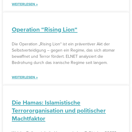
WEITERLESEN »
Operation “Rising Lion“
Die Operation „Rising Lion“ ist ein präventiver Akt der
Selbstverteidigung – gegen ein Regime, das sich atomar
bewaffnet und Terror fördert. ELNET analysiert die
Bedrohung durch das iranische Regime seit langem.
WEITERLESEN »
Die Hamas: Islamistische
Terrororganisation und politischer
Machtfaktor