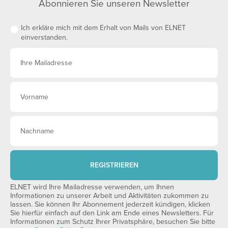
Abonnieren Sie unseren Newsletter
Ich erkläre mich mit dem Erhalt von Mails von ELNET
einverstanden.
REGISTRIEREN
ELNET wird Ihre Mailadresse verwenden, um Ihnen
Informationen zu unserer Arbeit und Aktivitäten zukommen zu
lassen. Sie können Ihr Abonnement jederzeit kündigen, klicken
Sie hierfür einfach auf den Link am Ende eines Newsletters. Für
Informationen zum Schutz Ihrer Privatsphäre, besuchen Sie bitte