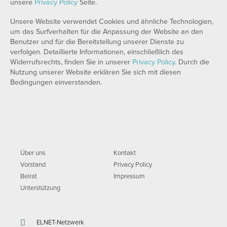
unsere
Privacy Policy
Seite.
Unsere Website verwendet Cookies und ähnliche Technologien,
um das Surfverhalten für die Anpassung der Website an den
Benutzer und für die Bereitstellung unserer Dienste zu
verfolgen. Detaillierte Informationen, einschließlich des
Widerrufsrechts, finden Sie in unserer
Privacy Policy
. Durch die
Nutzung unserer Website erklären Sie sich mit diesen
Bedingungen einverstanden.
Über uns
Kontakt
Vorstand
Privacy Policy
Beirat
Impressum
Unterstützung
ELNET-Netzwerk