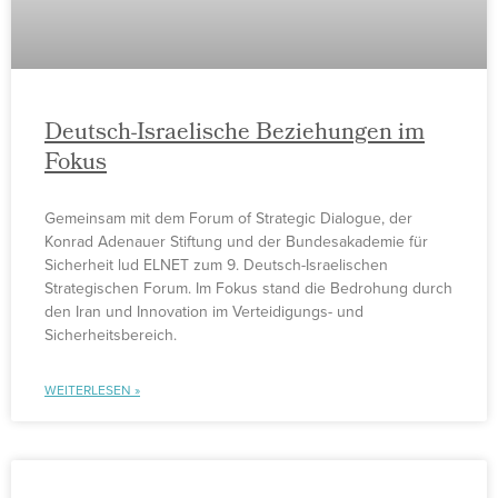
Deutsch-Israelische Beziehungen im
Fokus
Gemeinsam mit dem Forum of Strategic Dialogue, der
Konrad Adenauer Stiftung und der Bundesakademie für
Sicherheit lud ELNET zum 9. Deutsch-Israelischen
Strategischen Forum. Im Fokus stand die Bedrohung durch
den Iran und Innovation im Verteidigungs- und
Sicherheitsbereich.
WEITERLESEN »