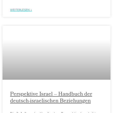
WEITERLESEN »
Perspektive Israel – Handbuch der
deutsch-israelischen Beziehungen