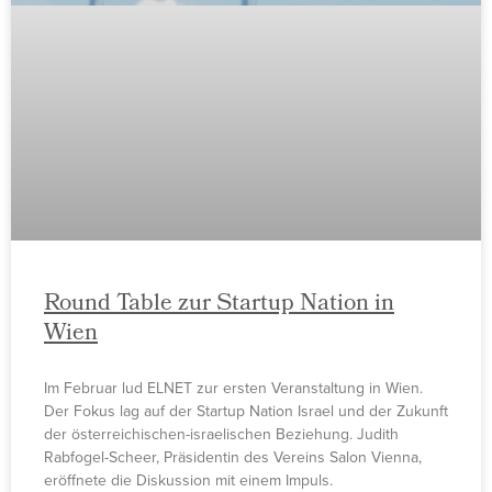
Round Table zur Startup Nation in
Wien
Im Februar lud ELNET zur ersten Veranstaltung in Wien.
Der Fokus lag auf der Startup Nation Israel und der Zukunft
der österreichischen-israelischen Beziehung. Judith
Rabfogel-Scheer, Präsidentin des Vereins Salon Vienna,
eröffnete die Diskussion mit einem Impuls.