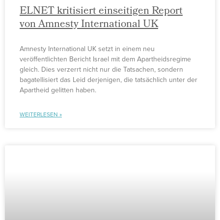
ELNET kritisiert einseitigen Report
von Amnesty International UK
Amnesty International UK setzt in einem neu
veröffentlichten Bericht Israel mit dem Apartheidsregime
gleich. Dies verzerrt nicht nur die Tatsachen, sondern
bagatellisiert das Leid derjenigen, die tatsächlich unter der
Apartheid gelitten haben.
WEITERLESEN »