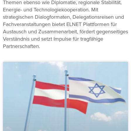
Themen ebenso wie Diplomatie, regionale Stabilität,
Energie- und Technologiekooperation. Mit
strategischen Dialogformaten, Delegationsreisen und
Fachveranstaltungen bietet ELNET Plattformen für
Austausch und Zusammenarbeit, fördert gegenseitiges
Verständnis und setzt Impulse für tragfähige
Partnerschaften.