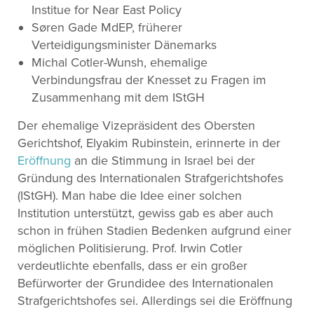
Institue for Near East Policy
Søren Gade MdEP, früherer
Verteidigungsminister Dänemarks
Michal Cotler-Wunsh, ehemalige
Verbindungsfrau der Knesset zu Fragen im
Zusammenhang mit dem IStGH
Der ehemalige Vizepräsident des Obersten
Gerichtshof, Elyakim Rubinstein, erinnerte in der
Eröffnung
an die Stimmung in Israel bei der
Gründung des Internationalen Strafgerichtshofes
(IStGH). Man habe die Idee einer solchen
Institution unterstützt, gewiss gab es aber auch
schon in frühen Stadien Bedenken aufgrund einer
möglichen Politisierung. Prof. Irwin Cotler
verdeutlichte ebenfalls, dass er ein großer
Befürworter der Grundidee des Internationalen
Strafgerichtshofes sei. Allerdings sei die Eröffnung