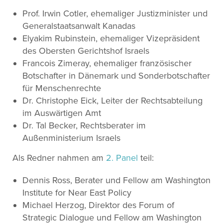
Prof. Irwin Cotler, ehemaliger Justizminister und
Generalstaatsanwalt Kanadas
Elyakim Rubinstein, ehemaliger Vizepräsident
des Obersten Gerichtshof Israels
Francois Zimeray, ehemaliger französischer
Botschafter in Dänemark und Sonderbotschafter
für Menschenrechte
Dr. Christophe Eick, Leiter der Rechtsabteilung
im Auswärtigen Amt
Dr. Tal Becker, Rechtsberater im
Außenministerium Israels
Als Redner nahmen am
2. Panel
teil:
Dennis Ross, Berater und Fellow am Washington
Institute for Near East Policy
Michael Herzog, Direktor des Forum of
Strategic Dialogue und Fellow am Washington