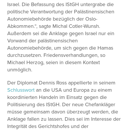
Israel. Die Befassung des IStGH untergrabe die
politische Verantwortung der Palästinensischen
Autonomiebehörde bezüglich der Oslo-
Abkommen.“, sagte Michal Cotler-Wunsh.
Außerdem sei die Anklage gegen Israel nur ein
Vorwand der palästinensischen
Autonomiebehörde, um sich gegen die Hamas
durchzusetzen. Friedensverhandlungen, so
Michael Herzog, seien in diesem Kontext
unmöglich.
Der Diplomat Dennis Ross appellierte in seinem
Schlusswort
an die USA und Europa zu einem
koordinierten Handeln im Einsatz gegen die
Politisierung des IStGH. Der neue Chefankläger
müsse gemeinsam davon überzeugt werden, die
Anklage fallen zu lassen. Dies sei im Interesse der
Integrität des Gerichtshofes und der