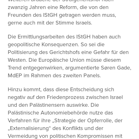
zwanzig Jahren eine Reform, die von den
Freunden des IStGH getragen werden muss,
gerne auch mit der Stimme Israels.
Die Ermittlungsarbeiten des IStGH haben auch
geopolitische Konsequenzen. So sei die
Politisierung des Gerichtshofs eine Gefahr für den
Westen. Die Europäische Union müsse diesem
Trend entgegenwirken, argumentierte Søren Gade,
MdEP im Rahmen des zweiten Panels.
Hinzu kommt, dass diese Entscheidung sich
negativ auf den Friedenprozess zwischen Israel
und den Palästinensern auswirke. Die
Palästinische Autonomiebehörde nutze das
Verfahren für ihre „Strategie der Opferrolle, der
„Externalisierung“ des Konflikts und der
Vermeidung von politischen Kompromissen mit