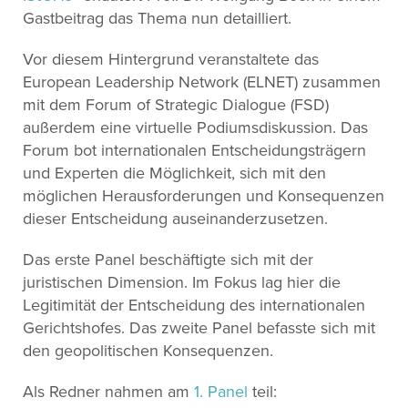
Gastbeitrag das Thema nun detailliert.
Vor diesem Hintergrund veranstaltete das
European Leadership Network (ELNET) zusammen
mit dem Forum of Strategic Dialogue (FSD)
außerdem eine virtuelle Podiumsdiskussion. Das
Forum bot internationalen Entscheidungsträgern
und Experten die Möglichkeit, sich mit den
möglichen Herausforderungen und Konsequenzen
dieser Entscheidung auseinanderzusetzen.
Das erste Panel beschäftigte sich mit der
juristischen Dimension. Im Fokus lag hier die
Legitimität der Entscheidung des internationalen
Gerichtshofes. Das zweite Panel befasste sich mit
den geopolitischen Konsequenzen.
Als Redner nahmen am
1. Panel
teil: