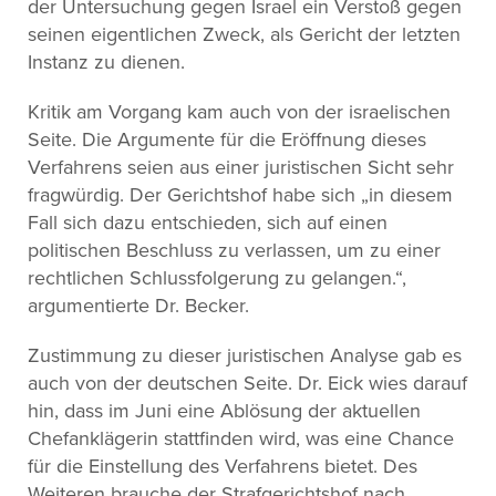
der Untersuchung gegen Israel ein Verstoß gegen
seinen eigentlichen Zweck, als Gericht der letzten
Instanz zu dienen.
Kritik am Vorgang kam auch von der israelischen
Seite. Die Argumente für die Eröffnung dieses
Verfahrens seien aus einer juristischen Sicht sehr
fragwürdig. Der Gerichtshof habe sich „in diesem
Fall sich dazu entschieden, sich auf einen
politischen Beschluss zu verlassen, um zu einer
rechtlichen Schlussfolgerung zu gelangen.“,
argumentierte Dr. Becker.
Zustimmung zu dieser juristischen Analyse gab es
auch von der deutschen Seite. Dr. Eick wies darauf
hin, dass im Juni eine Ablösung der aktuellen
Chefanklägerin stattfinden wird, was eine Chance
für die Einstellung des Verfahrens bietet. Des
Weiteren brauche der Strafgerichtshof nach