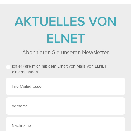
AKTUELLES VON
ELNET
Abonnieren Sie unseren Newsletter
Ich erkläre mich mit dem Erhalt von Mails von ELNET
einverstanden.