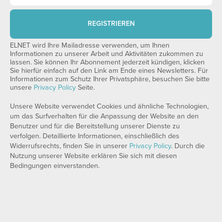
REGISTRIEREN
ELNET wird Ihre Mailadresse verwenden, um Ihnen
Informationen zu unserer Arbeit und Aktivitäten zukommen zu
lassen. Sie können Ihr Abonnement jederzeit kündigen, klicken
Sie hierfür einfach auf den Link am Ende eines Newsletters. Für
Informationen zum Schutz Ihrer Privatsphäre, besuchen Sie bitte
unsere
Privacy Policy
Seite.
Unsere Website verwendet Cookies und ähnliche Technologien,
um das Surfverhalten für die Anpassung der Website an den
Benutzer und für die Bereitstellung unserer Dienste zu
verfolgen. Detaillierte Informationen, einschließlich des
Widerrufsrechts, finden Sie in unserer
Privacy Policy
. Durch die
Nutzung unserer Website erklären Sie sich mit diesen
Bedingungen einverstanden.