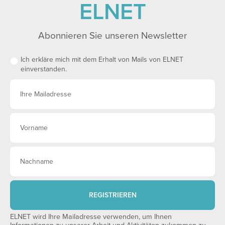
ELNET
Abonnieren Sie unseren Newsletter
Ich erkläre mich mit dem Erhalt von Mails von ELNET
einverstanden.
REGISTRIEREN
ELNET wird Ihre Mailadresse verwenden, um Ihnen