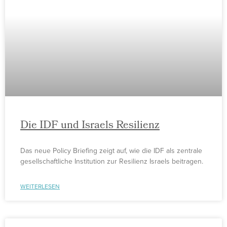
Die IDF und Israels Resilienz
Das neue Policy Briefing zeigt auf, wie die IDF als zentrale
gesellschaftliche Institution zur Resilienz Israels beitragen.
WEITERLESEN