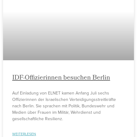
IDF-Offizierinnen besuchen Berlin
Auf Einladung von ELNET kamen Anfang Juli sechs
Offizierinnen der Israelischen Verteidigungsstreitkräfte
nach Berlin. Sie sprachen mit Politik, Bundeswehr und
Medien über Frauen im Militär, Wehrdienst und
gesellschaftliche Resilienz.
WEITERLESEN