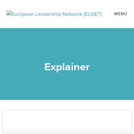
MENÜ
Explainer