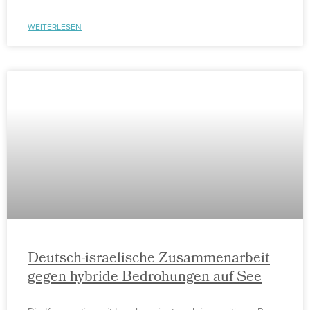
WEITERLESEN
Deutsch-israelische Zusammenarbeit
gegen hybride Bedrohungen auf See