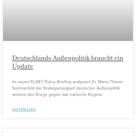
Deutschlands Außenpolitik braucht ein
Update
Im neuen ELNET Policy Briefing analysiert Dr. Marie-Theres
Sommerfeld die Strategielosigkeit deutscher Außenpolitik
anhand des Kriegs gegen das iranische Regime.
WEITERLESEN