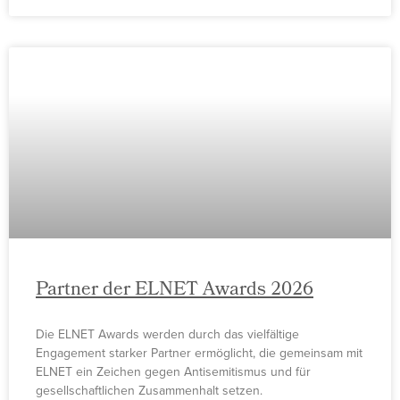
Partner der ELNET Awards 2026
Die ELNET Awards werden durch das vielfältige
Engagement starker Partner ermöglicht, die gemeinsam mit
ELNET ein Zeichen gegen Antisemitismus und für
gesellschaftlichen Zusammenhalt setzen.