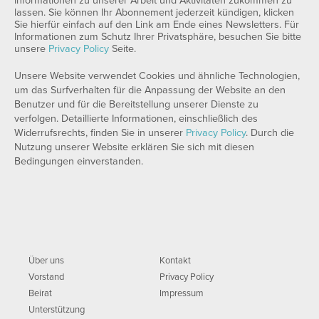
Informationen zu unserer Arbeit und Aktivitäten zukommen zu
lassen. Sie können Ihr Abonnement jederzeit kündigen, klicken
Sie hierfür einfach auf den Link am Ende eines Newsletters. Für
Informationen zum Schutz Ihrer Privatsphäre, besuchen Sie bitte
unsere
Privacy Policy
Seite.
Unsere Website verwendet Cookies und ähnliche Technologien,
um das Surfverhalten für die Anpassung der Website an den
Benutzer und für die Bereitstellung unserer Dienste zu
verfolgen. Detaillierte Informationen, einschließlich des
Widerrufsrechts, finden Sie in unserer
Privacy Policy
. Durch die
Nutzung unserer Website erklären Sie sich mit diesen
Bedingungen einverstanden.
Über uns
Kontakt
Vorstand
Privacy Policy
Beirat
Impressum
Unterstützung