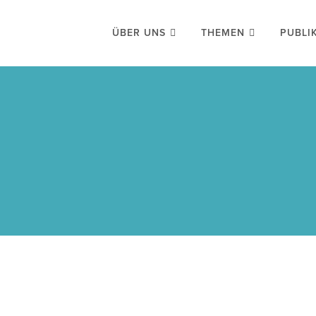
ÜBER UNS
THEMEN
PUBLI