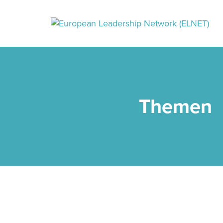
Themen