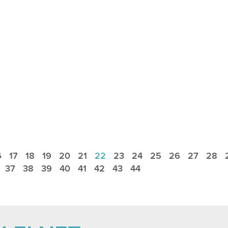
6
17
18
19
20
21
22
23
24
25
26
27
28
37
38
39
40
41
42
43
44