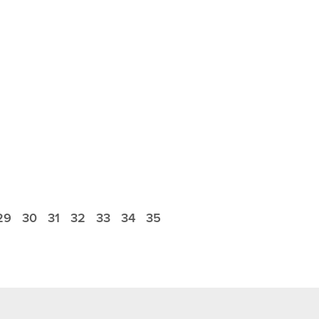
29
30
31
32
33
34
35