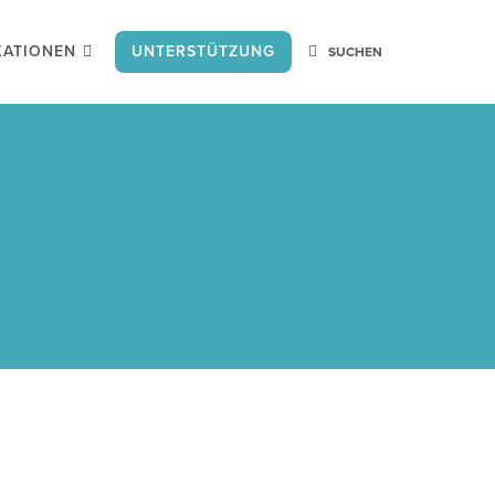
KATIONEN
UNTERSTÜTZUNG