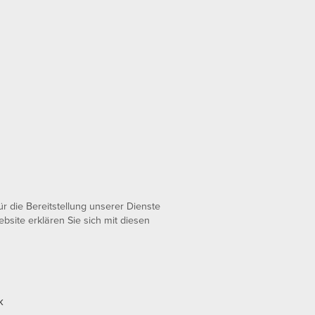
 die Bereitstellung unserer Dienste
bsite erklären Sie sich mit diesen
k