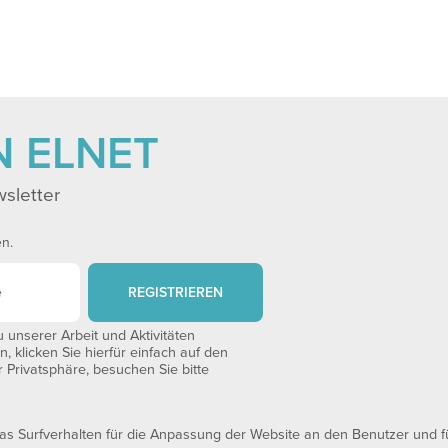
N ELNET
sletter
en.
REGISTRIEREN
unserer Arbeit und Aktivitäten
 klicken Sie hierfür einfach auf den
 Privatsphäre, besuchen Sie bitte
 Surfverhalten für die Anpassung der Website an den Benutzer und für