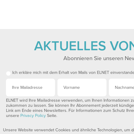
AKTUELLES VO
Abonnieren Sie unseren New
Ich erkläre mich mit dem Erhalt von Mails von ELNET einverstand
ELNET wird Ihre Mailadresse verwenden, um Ihnen Informationen zu 
zukommen zu lassen. Sie können Ihr Abonnement jederzeit kündigen,
Link am Ende eines Newsletters. Für Informationen zum Schutz Ihrer
unsere
Privacy Policy
Seite.
Unsere Website verwendet Cookies und ähnliche Technologien, um das