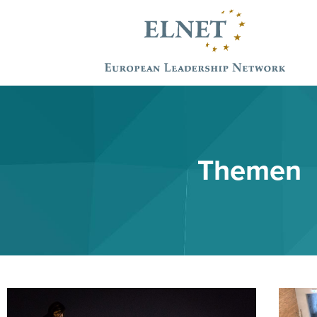
Themen