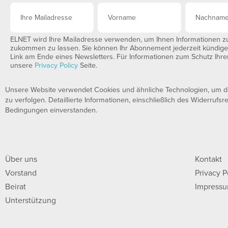
ELNET wird Ihre Mailadresse verwenden, um Ihnen Informationen zu 
zukommen zu lassen. Sie können Ihr Abonnement jederzeit kündigen,
Link am Ende eines Newsletters. Für Informationen zum Schutz Ihrer
unsere
Privacy Policy
Seite.
Unsere Website verwendet Cookies und ähnliche Technologien, um das
zu verfolgen. Detaillierte Informationen, einschließlich des Widerrufsr
Bedingungen einverstanden.
Über uns
Kontakt
Vorstand
Privacy P
Beirat
Impress
Unterstützung