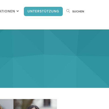
ATIONEN
UNTERSTÜTZUNG