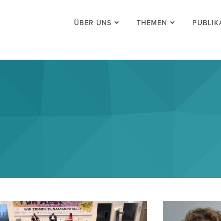
ÜBER UNS
THEMEN
PUBLIK