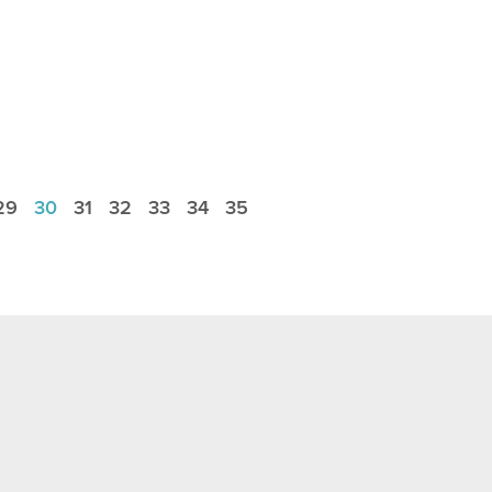
29
30
31
32
33
34
35