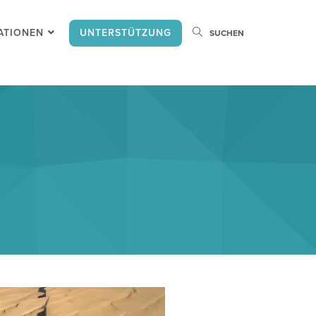
ATIONEN
UNTERSTÜTZUNG