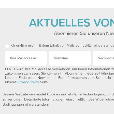
AKTUELLES VO
Abonnieren Sie unseren New
Ich erkläre mich mit dem Erhalt von Mails von ELNET einverstand
ELNET wird Ihre Mailadresse verwenden, um Ihnen Informationen zu 
zukommen zu lassen. Sie können Ihr Abonnement jederzeit kündigen,
Link am Ende eines Newsletters. Für Informationen zum Schutz Ihrer
unsere
Privacy Policy
Seite.
Unsere Website verwendet Cookies und ähnliche Technologien, um das
zu verfolgen. Detaillierte Informationen, einschließlich des Widerrufsr
Bedingungen einverstanden.