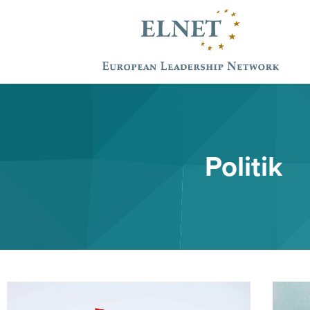
Politik