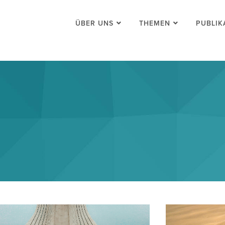
ÜBER UNS
THEMEN
PUBLIK