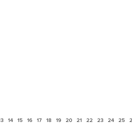
13
14
15
16
17
18
19
20
21
22
23
24
25