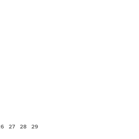
26
27
28
29