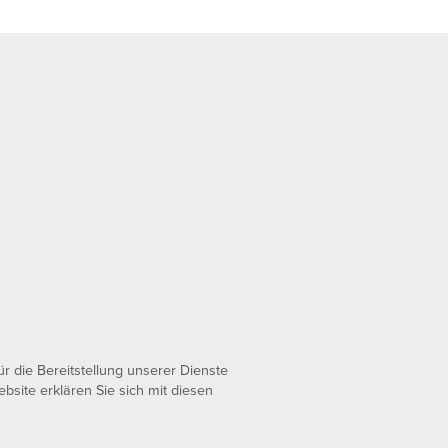
 die Bereitstellung unserer Dienste
bsite erklären Sie sich mit diesen