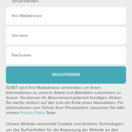
einverstanden.
REGISTRIEREN
ELNET wird Ihre Mailadresse verwenden, um Ihnen
Informationen zu unserer Arbeit und Aktivitäten zukommen zu
lassen. Sie können Ihr Abonnement jederzeit kündigen, klicken
Sie hierfür einfach auf den Link am Ende eines Newsletters. Für
Informationen zum Schutz Ihrer Privatsphäre, besuchen Sie bitte
unsere
Privacy Policy
Seite.
Unsere Website verwendet Cookies und ähnliche Technologien,
um das Surfverhalten für die Anpassung der Website an den