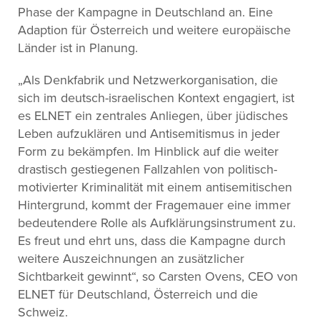
Phase der Kampagne in Deutschland an. Eine
Adaption für Österreich und weitere europäische
Länder ist in Planung.
„Als Denkfabrik und Netzwerkorganisation, die
sich im deutsch-israelischen Kontext engagiert, ist
es ELNET ein zentrales Anliegen, über jüdisches
Leben aufzuklären und Antisemitismus in jeder
Form zu bekämpfen. Im Hinblick auf die weiter
drastisch gestiegenen Fallzahlen von politisch-
motivierter Kriminalität mit einem antisemitischen
Hintergrund, kommt der Fragemauer eine immer
bedeutendere Rolle als Aufklärungsinstrument zu.
Es freut und ehrt uns, dass die Kampagne durch
weitere Auszeichnungen an zusätzlicher
Sichtbarkeit gewinnt“, so Carsten Ovens, CEO von
ELNET für Deutschland, Österreich und die
Schweiz.