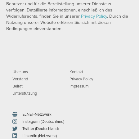
Benutzer und für die Bereitstellung unserer Dienste zu
verfolgen. Detaillierte Informationen, einschließlich des
Widerrufsrechts, finden Sie in unserer
Privacy Policy
. Durch die
Nutzung unserer Website erklären Sie sich mit diesen
Bedingungen einverstanden.
Über uns
Kontakt
Vorstand
Privacy Policy
Beirat
Impressum
Unterstützung
ELNET-Netzwerk
Instagram (Deutschland)
Twitter (Deutschland)
LinkedIn (Netzwerk)