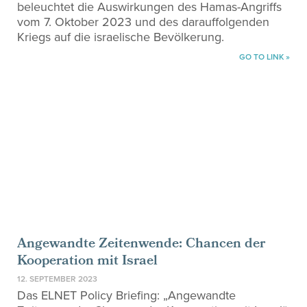
beleuchtet die Auswirkungen des Hamas-Angriffs
vom 7. Oktober 2023 und des darauffolgenden
Kriegs auf die israelische Bevölkerung.
GO TO LINK »
Angewandte Zeitenwende: Chancen der
Kooperation mit Israel
12. SEPTEMBER 2023
Das ELNET Policy Briefing: „Angewandte