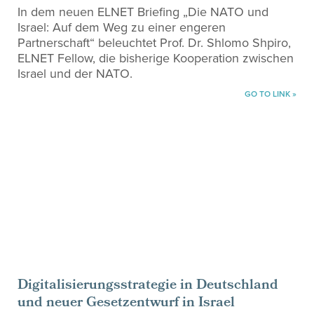
In dem neuen ELNET Briefing „Die NATO und
Israel: Auf dem Weg zu einer engeren
Partnerschaft“ beleuchtet Prof. Dr. Shlomo Shpiro,
ELNET Fellow, die bisherige Kooperation zwischen
Israel und der NATO.
GO TO LINK »
Digitalisierungsstrategie in Deutschland
und neuer Gesetzentwurf in Israel