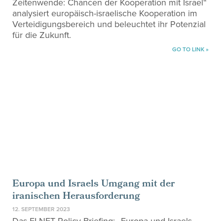
Zeitenwende: Chancen der Kooperation mit Israel“
analysiert europäisch-israelische Kooperation im
Verteidigungsbereich und beleuchtet ihr Potenzial
für die Zukunft.
GO TO LINK »
Europa und Israels Umgang mit der
iranischen Herausforderung
12. SEPTEMBER 2023