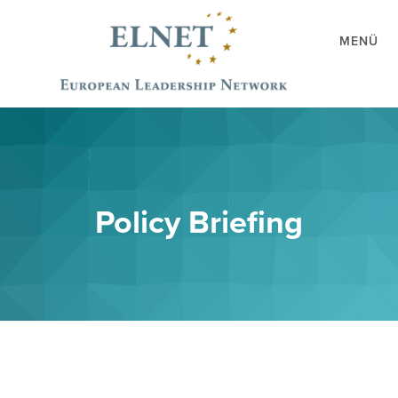
MENÜ
Policy Briefing