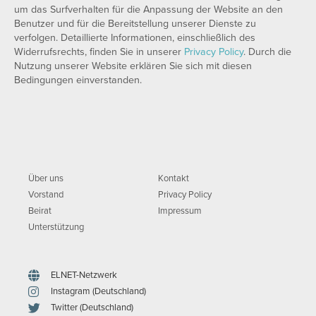
um das Surfverhalten für die Anpassung der Website an den
Benutzer und für die Bereitstellung unserer Dienste zu
verfolgen. Detaillierte Informationen, einschließlich des
Widerrufsrechts, finden Sie in unserer
Privacy Policy
. Durch die
Nutzung unserer Website erklären Sie sich mit diesen
Bedingungen einverstanden.
Über uns
Kontakt
Vorstand
Privacy Policy
Beirat
Impressum
Unterstützung
ELNET-Netzwerk
Instagram (Deutschland)
Twitter (Deutschland)