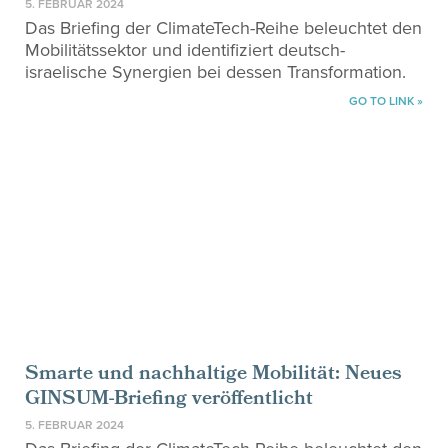
5. FEBRUAR 2024
Das Briefing der ClimateTech-Reihe beleuchtet den
Mobilitätssektor und identifiziert deutsch-
israelische Synergien bei dessen Transformation.
GO TO LINK »
Smarte und nachhaltige Mobilität: Neues
GINSUM-Briefing veröffentlicht
5. FEBRUAR 2024