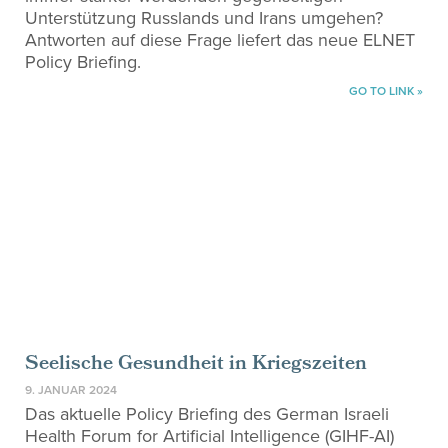
Unterstützung Russlands und Irans umgehen?
Antworten auf diese Frage liefert das neue ELNET
Policy Briefing.
GO TO LINK »
Seelische Gesundheit in Kriegszeiten
9. JANUAR 2024
Das aktuelle Policy Briefing des German Israeli
Health Forum for Artificial Intelligence (GIHF-AI)