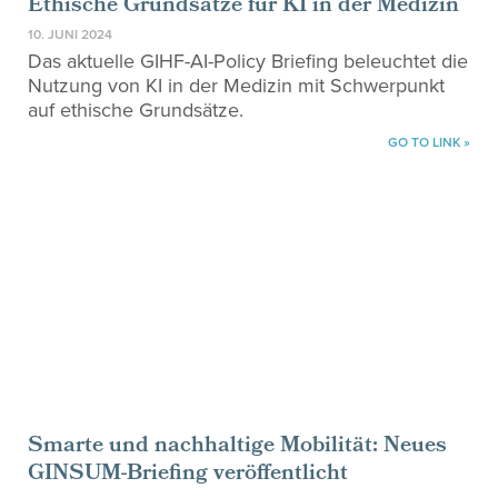
Ethische Grundsätze für KI in der Medizin
10. JUNI 2024
Das aktuelle GIHF-AI-Policy Briefing beleuchtet die
Nutzung von KI in der Medizin mit Schwerpunkt
auf ethische Grundsätze.
GO TO LINK »
Smarte und nachhaltige Mobilität: Neues
GINSUM-Briefing veröffentlicht