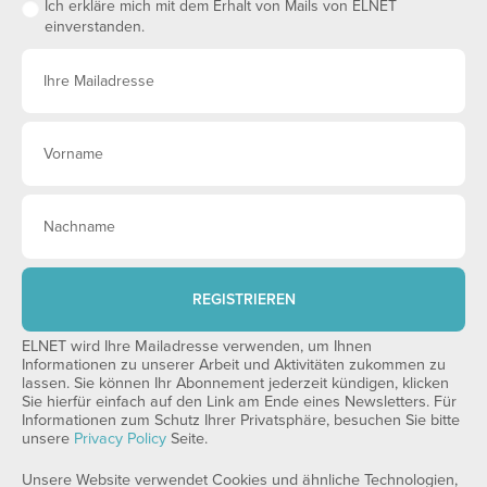
Ich erkläre mich mit dem Erhalt von Mails von ELNET
einverstanden.
REGISTRIEREN
ELNET wird Ihre Mailadresse verwenden, um Ihnen
Informationen zu unserer Arbeit und Aktivitäten zukommen zu
lassen. Sie können Ihr Abonnement jederzeit kündigen, klicken
Sie hierfür einfach auf den Link am Ende eines Newsletters. Für
Informationen zum Schutz Ihrer Privatsphäre, besuchen Sie bitte
unsere
Privacy Policy
Seite.
Unsere Website verwendet Cookies und ähnliche Technologien,