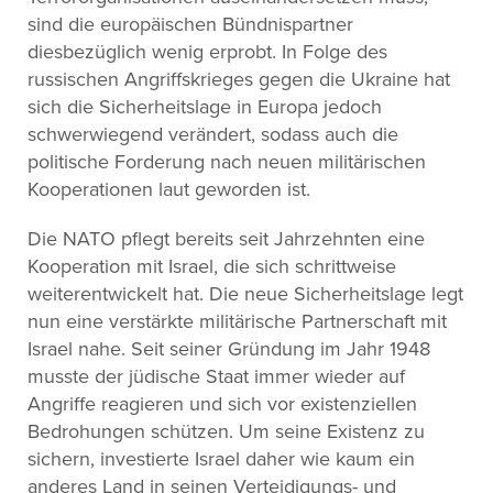
sind die europäischen Bündnispartner
diesbezüglich wenig erprobt. In Folge des
russischen Angriffskrieges gegen die Ukraine hat
sich die Sicherheitslage in Europa jedoch
schwerwiegend verändert, sodass auch die
politische Forderung nach neuen militärischen
Kooperationen laut geworden ist.
Die NATO pflegt bereits seit Jahrzehnten eine
Kooperation mit Israel, die sich schrittweise
weiterentwickelt hat. Die neue Sicherheitslage legt
nun eine verstärkte militärische Partnerschaft mit
Israel nahe. Seit seiner Gründung im Jahr 1948
musste der jüdische Staat immer wieder auf
Angriffe reagieren und sich vor existenziellen
Bedrohungen schützen. Um seine Existenz zu
sichern, investierte Israel daher wie kaum ein
anderes Land in seinen Verteidigungs- und