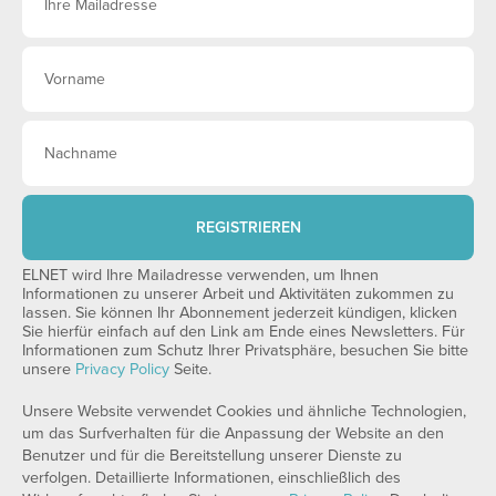
REGISTRIEREN
ELNET wird Ihre Mailadresse verwenden, um Ihnen
Informationen zu unserer Arbeit und Aktivitäten zukommen zu
lassen. Sie können Ihr Abonnement jederzeit kündigen, klicken
Sie hierfür einfach auf den Link am Ende eines Newsletters. Für
Informationen zum Schutz Ihrer Privatsphäre, besuchen Sie bitte
unsere
Privacy Policy
Seite.
Unsere Website verwendet Cookies und ähnliche Technologien,
um das Surfverhalten für die Anpassung der Website an den
Benutzer und für die Bereitstellung unserer Dienste zu
verfolgen. Detaillierte Informationen, einschließlich des