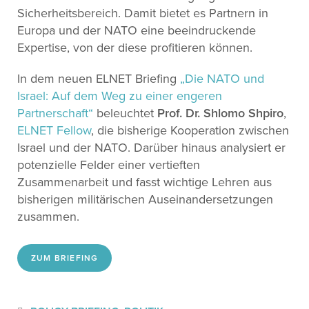
Sicherheitsbereich. Damit bietet es Partnern in
Europa und der NATO eine beeindruckende
Expertise, von der diese profitieren können.
In dem neuen ELNET Briefing
„Die NATO und
Israel: Auf dem Weg zu einer engeren
Partnerschaft
“
beleuchtet
Prof. Dr. Shlomo Shpiro
,
ELNET Fellow
, die bisherige Kooperation zwischen
Israel und der NATO. Darüber hinaus analysiert er
potenzielle Felder einer vertieften
Zusammenarbeit und fasst wichtige Lehren aus
bisherigen militärischen Auseinandersetzungen
zusammen.
ZUM BRIEFING