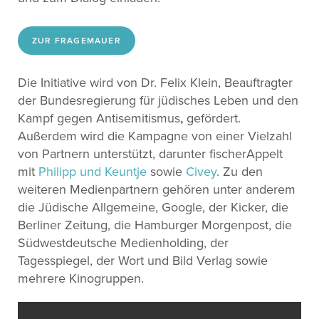
ZUR FRAGEMAUER
Die Initiative wird von Dr. Felix Klein, Beauftragter
der Bundesregierung für jüdisches Leben und den
Kampf gegen Antisemitismus
,
gefördert.
Außerdem wird die Kampagne von einer Vielzahl
von Partnern unterstützt, darunter fischerAppelt
mit
Philipp
und
Keuntje
sowie
Civey
. Zu den
weiteren Medienpartnern gehören unter anderem
die Jüdische Allgemeine, Google, der Kicker, die
Berliner Zeitung, die Hamburger Morgenpost, die
Südwestdeutsche Medienholding, der
Tagesspiegel, der Wort und Bild Verlag sowie
mehrere Kinogruppen.