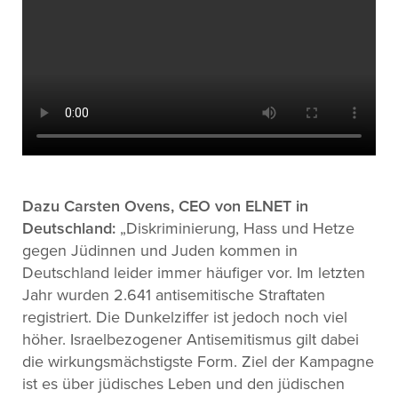
Dazu Carsten Ovens, CEO von ELNET in
Deutschland:
„Diskriminierung, Hass und Hetze
gegen Jüdinnen und Juden kommen in
Deutschland leider immer häufiger vor. Im letzten
Jahr wurden 2.641 antisemitische Straftaten
registriert. Die Dunkelziffer ist jedoch noch viel
höher. Israelbezogener Antisemitismus gilt dabei
die wirkungsmächstigste Form. Ziel der Kampagne
ist es über jüdisches Leben und den jüdischen