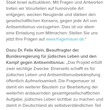
Staat Israel aufzuklären. Mit Fragen und Antworten
treten wir Vorurteilen auf humorvolle Art
entgegen, wecken Neugierde und stärken den
gesellschaftlichen Konsens, gegen jede Art von
Antisemitismus vorzugehen. Dies ist vor allem
eine Einladung zum Mitmachen: Stellen Sie uns
jetzt Ihre Fragen auf
www.fragemauer.de
.“
Dazu Dr. Felix Klein,
Beauftragter der
Bundesregierung für jüdisches Leben und den
Kampf gegen Antisemitismus
:
„Das Projekt erfüllt
zwei wichtige Zwecke: Einerseits schafft es für
jüdisches Leben und Antisemitismusbekämpfung
öffentlich Aufmerksamkeit. Die Fragemauer ist
damit ein weiterer Baustein zur Bearbeitung der
weiterhin andauernden gesamtgesellschaftlichen
Aufgabe, jüdisches Leben sichtbar zu machen und
damit in Deutschland als selbstverständlichen Teil