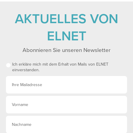
AKTUELLES VON
ELNET
Abonnieren Sie unseren Newsletter
Ich erkläre mich mit dem Erhalt von Mails von ELNET
einverstanden.