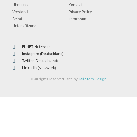
Über uns
Kontakt
Vorstand
Privacy Policy
Beirat
Impressum
Unterstützung
ELNET-Netzwerk
Instagram (Deutschland)
Twitter (Deutschland)
LinkedIn (Netzwerk)
© all rights reserved | site by
Tali Stern Design