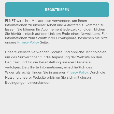
REGISTRIEREN
ELNET wird Ihre Mailadresse verwenden, um Ihnen
Informationen zu unserer Arbeit und Aktivitäten zukommen zu
lassen. Sie können Ihr Abonnement jederzeit kündigen, klicken
Sie hierfür einfach auf den Link am Ende eines Newsletters. Für
Informationen zum Schutz Ihrer Privatsphäre, besuchen Sie bitte
unsere
Privacy Policy
Seite.
Unsere Website verwendet Cookies und ähnliche Technologien,
um das Surfverhalten für die Anpassung der Website an den
Benutzer und für die Bereitstellung unserer Dienste zu
verfolgen. Detaillierte Informationen, einschließlich des
Widerrufsrechts, finden Sie in unserer
Privacy Policy
. Durch die
Nutzung unserer Website erklären Sie sich mit diesen
Bedingungen einverstanden.