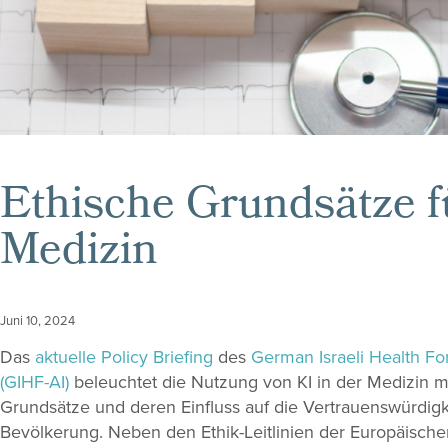
Ethische Grundsätze fü
Medizin
Juni 10, 2024
Das
aktuelle Policy Briefing
des
German Israeli Health Foru
(GIHF-AI)
beleuchtet die Nutzung von KI in der Medizin m
Grundsätze und deren Einfluss auf die Vertrauenswürdigk
Bevölkerung. Neben den Ethik-Leitlinien der Europäische