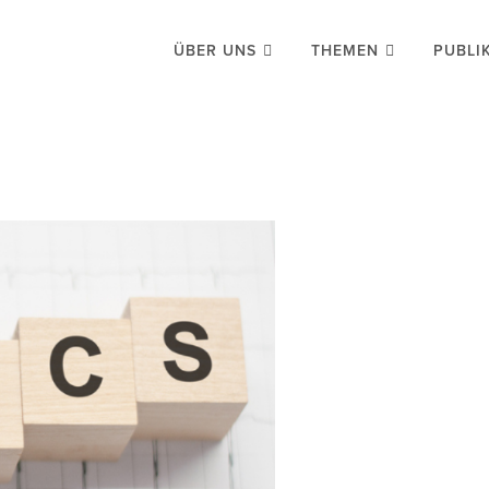
ÜBER UNS
THEMEN
PUBLI