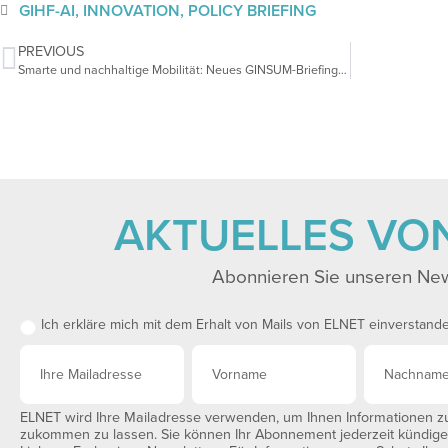
GIHF-AI
,
INNOVATION
,
POLICY BRIEFING
PREVIOUS
Smarte und nachhaltige Mobilität: Neues GINSUM-Briefing veröffentlicht
AKTUELLES VO
Abonnieren Sie unseren New
Ich erkläre mich mit dem Erhalt von Mails von ELNET einverstand
ELNET wird Ihre Mailadresse verwenden, um Ihnen Informationen zu 
zukommen zu lassen. Sie können Ihr Abonnement jederzeit kündigen,