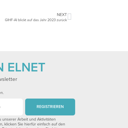
NEXT
GIHF-AI blickt auf das Jahr 2023 zurück
N ELNET
sletter
en.
REGISTRIEREN
unserer Arbeit und Aktivitäten
 klicken Sie hierfür einfach auf den