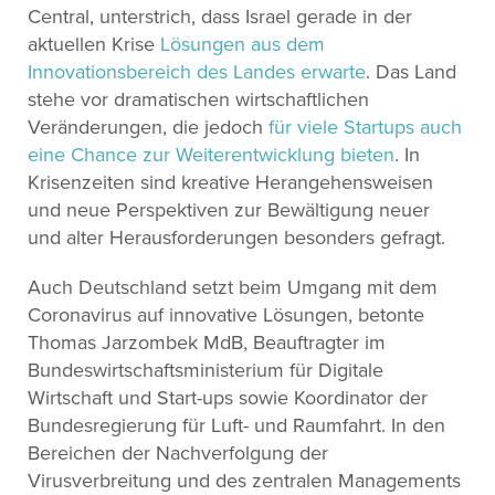
Central, unterstrich, dass Israel gerade in der
aktuellen Krise
Lösungen aus dem
Innovationsbereich des Landes erwarte
. Das Land
stehe vor dramatischen wirtschaftlichen
Veränderungen, die jedoch
für viele Startups auch
eine Chance zur Weiterentwicklung bieten
. In
Krisenzeiten sind kreative Herangehensweisen
und neue Perspektiven zur Bewältigung neuer
und alter Herausforderungen besonders gefragt.
Auch Deutschland setzt beim Umgang mit dem
Coronavirus auf innovative Lösungen, betonte
Thomas Jarzombek MdB, Beauftragter im
Bundeswirtschaftsministerium für Digitale
Wirtschaft und Start-ups sowie Koordinator der
Bundesregierung für Luft- und Raumfahrt. In den
Bereichen der Nachverfolgung der
Virusverbreitung und des zentralen Managements