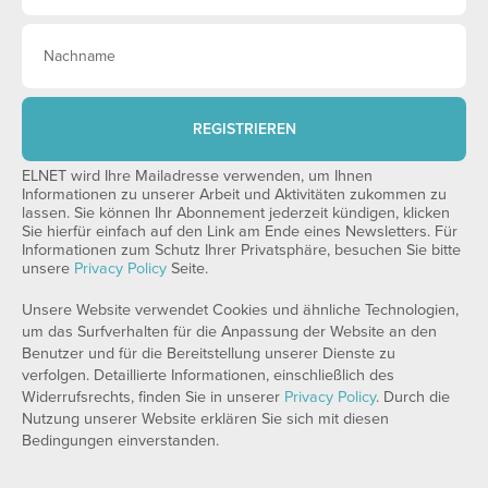
REGISTRIEREN
ELNET wird Ihre Mailadresse verwenden, um Ihnen
Informationen zu unserer Arbeit und Aktivitäten zukommen zu
lassen. Sie können Ihr Abonnement jederzeit kündigen, klicken
Sie hierfür einfach auf den Link am Ende eines Newsletters. Für
Informationen zum Schutz Ihrer Privatsphäre, besuchen Sie bitte
unsere
Privacy Policy
Seite.
Unsere Website verwendet Cookies und ähnliche Technologien,
um das Surfverhalten für die Anpassung der Website an den
Benutzer und für die Bereitstellung unserer Dienste zu
verfolgen. Detaillierte Informationen, einschließlich des
Widerrufsrechts, finden Sie in unserer
Privacy Policy
. Durch die
Nutzung unserer Website erklären Sie sich mit diesen
Bedingungen einverstanden.