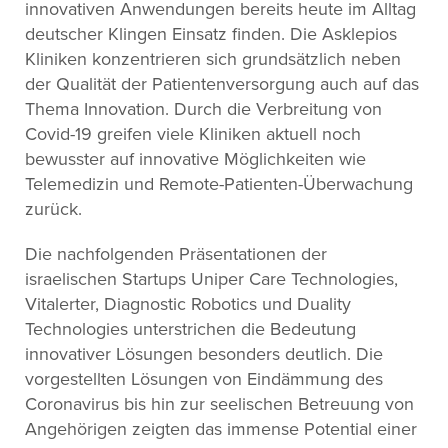
innovativen Anwendungen bereits heute im Alltag
deutscher Klingen Einsatz finden. Die Asklepios
Kliniken konzentrieren sich grundsätzlich neben
der Qualität der Patientenversorgung auch auf das
Thema Innovation. Durch die Verbreitung von
Covid-19 greifen viele Kliniken aktuell noch
bewusster auf innovative Möglichkeiten wie
Telemedizin und Remote-Patienten-Überwachung
zurück.
Die nachfolgenden Präsentationen der
israelischen Startups Uniper Care Technologies,
Vitalerter, Diagnostic Robotics und Duality
Technologies unterstrichen die Bedeutung
innovativer Lösungen besonders deutlich. Die
vorgestellten Lösungen von Eindämmung des
Coronavirus bis hin zur seelischen Betreuung von
Angehörigen zeigten das immense Potential einer