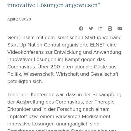
innovative Lösungen angewiesen“
April 27, 2020
Gemeinsam mit dem israelischen Startup-Verband
Start-Up Nation Central organisierte ELNET eine
Videokonferenz zur Entwicklung und Anwendung
innovativer Lösungen im Kampf gegen das
Coronavirus. Über 200 internationale Gäste aus
Politik, Wissenschaft, Wirtschaft und Gesellschaft
beteiligten sich.
Tenor der Konferenz war, dass in der Bekämpfung
der Ausbreitung des Coronavirus, der Therapie
Erkrankter und in der Forschung nach einem
Impfstoff bzw. einem wirksamen Medikament
innovative Lösungen unumgänglich sind.
Forschende und innovative Startups spielen vor