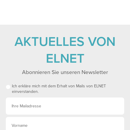
AKTUELLES VON
ELNET
Abonnieren Sie unseren Newsletter
Ich erkläre mich mit dem Erhalt von Mails von ELNET
einverstanden.