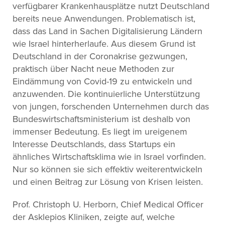
verfügbarer Krankenhausplätze nutzt Deutschland
bereits neue Anwendungen. Problematisch ist,
dass das Land in Sachen Digitalisierung Ländern
wie Israel hinterherlaufe. Aus diesem Grund ist
Deutschland in der Coronakrise gezwungen,
praktisch über Nacht neue Methoden zur
Eindämmung von Covid-19 zu entwickeln und
anzuwenden. Die kontinuierliche Unterstützung
von jungen, forschenden Unternehmen durch das
Bundeswirtschaftsministerium ist deshalb von
immenser Bedeutung. Es liegt im ureigenem
Interesse Deutschlands, dass Startups ein
ähnliches Wirtschaftsklima wie in Israel vorfinden.
Nur so können sie sich effektiv weiterentwickeln
und einen Beitrag zur Lösung von Krisen leisten.
Prof. Christoph U. Herborn, Chief Medical Officer
der Asklepios Kliniken, zeigte auf, welche