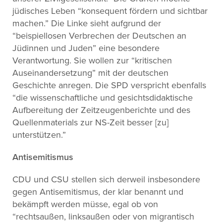
jüdisches Leben “konsequent fördern und sichtbar
machen.” Die Linke sieht aufgrund der
“beispiellosen Verbrechen der Deutschen an
Jüdinnen und Juden” eine besondere
Verantwortung. Sie wollen zur “kritischen
Auseinandersetzung” mit der deutschen
Geschichte anregen. Die SPD verspricht ebenfalls
“die wissenschaftliche und gesichtsdidaktische
Aufbereitung der Zeitzeugenberichte und des
Quellenmaterials zur NS-Zeit besser [zu]
unterstützen.”
Antisemitismus
CDU und CSU stellen sich derweil insbesondere
gegen Antisemitismus, der klar benannt und
bekämpft werden müsse, egal ob von
“rechtsaußen, linksaußen oder von migrantisch