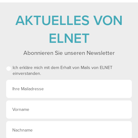
AKTUELLES VON
ELNET
Abonnieren Sie unseren Newsletter
Ich erkläre mich mit dem Erhalt von Mails von ELNET
einverstanden.