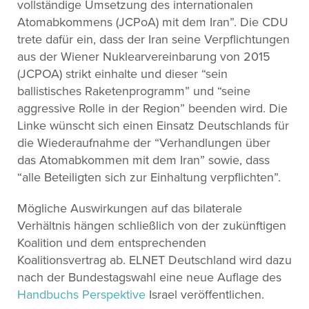
vollständige Umsetzung des internationalen
Atomabkommens (JCPoA) mit dem Iran”. Die CDU
trete dafür ein, dass der Iran seine Verpflichtungen
aus der Wiener Nuklearvereinbarung von 2015
(JCPOA) strikt einhalte und dieser “sein
ballistisches Raketenprogramm” und “seine
aggressive Rolle in der Region” beenden wird. Die
Linke wünscht sich einen Einsatz Deutschlands für
die Wiederaufnahme der “Verhandlungen über
das Atomabkommen mit dem Iran” sowie, dass
“alle Beteiligten sich zur Einhaltung verpflichten”.
Mögliche Auswirkungen auf das bilaterale
Verhältnis hängen schließlich von der zukünftigen
Koalition und dem entsprechenden
Koalitionsvertrag ab. ELNET Deutschland wird dazu
nach der Bundestagswahl eine neue Auflage des
Handbuchs Perspektive
Israel veröffentlichen.