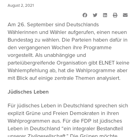
August 2, 2021
Am 26. September sind Deutschlands
Wählerinnen und Wähler aufgerufen, einen neuen
Bundestag zu wählen. Die Parteien haben dafür in
den vergangenen Wochen ihre Programme
vorgestellt. Als unabhängige und
parteiübergreifende Organisation gibt ELNET keine
Wahlempfehlung ab, hat die Wahlprogramme aber
mit Blick auf einige zentrale Themen analysiert.
Jüdisches Leben
Für jüdisches Leben in Deutschland sprechen sich
explizit Grüne und Freien Demokraten in ihren
Wahlprogrammen aus. Für die FDP ist jüdisches
Leben in Deutschland “ein integraler Bestandteil
unserer Zivilgesellschaft.” Die Grünen möchte