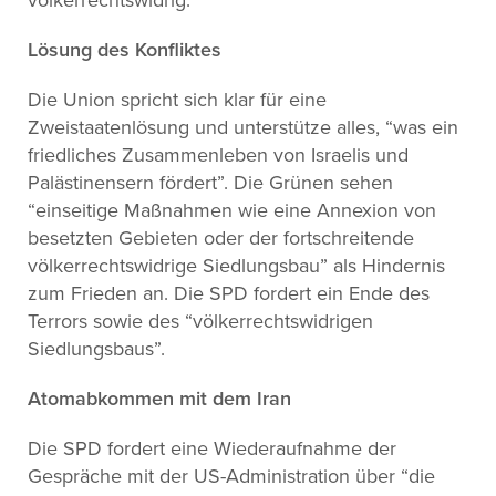
Lösung des Konfliktes
Die Union spricht sich klar für eine
Zweistaatenlösung und unterstütze alles, “was ein
friedliches Zusammenleben von Israelis und
Palästinensern fördert”. Die Grünen sehen
“einseitige Maßnahmen wie eine Annexion von
besetzten Gebieten oder der fortschreitende
völkerrechtswidrige Siedlungsbau” als Hindernis
zum Frieden an. Die SPD fordert ein Ende des
Terrors sowie des “völkerrechtswidrigen
Siedlungsbaus”.
Atomabkommen mit dem Iran
Die SPD fordert eine Wiederaufnahme der
Gespräche mit der US-Administration über “die