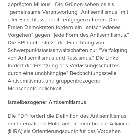
geprägten Milieus.” Die Grünen sehen es als
“gemeinsame Verantwortung” Antisemitismus “mit
aller Entschlossenheit” entgegenzutreten. Die
Freien Demokraten fordern ein “entschiedenes
Vorgehen” gegen “jede Form des Antisemitismus.”
Die SPD unterstütze die Einrichtung von
Schwerpunktstaatsanwaltschaften zur “Verfolgung
von Antisemitismus und Rassismus.” Die Linke
fordert die Ersetzung des Verfassungsschutzes
durch eine unabhängige“ Beobachtungsstelle
Antisemitismus und gruppenbezogene
Menschenfeindlichkeit”.
Israelbezogener Antisemitismus
Die FDP fordert die Definition des Antisemitismus
der International Holocaust Remembrance Alliance
(IHRA) als Orientierungspunkt für das Vorgehen