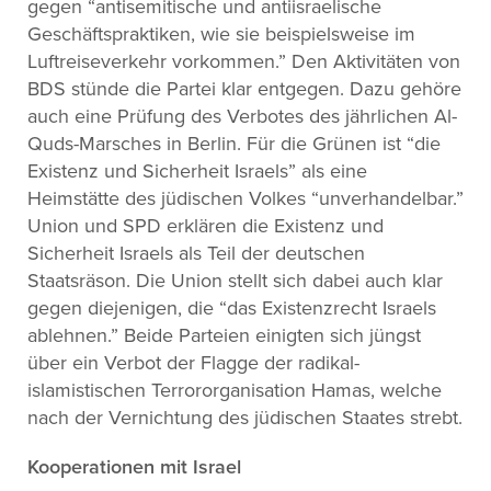
gegen “antisemitische und antiisraelische
Geschäftspraktiken, wie sie beispielsweise im
Luftreiseverkehr vorkommen.” Den Aktivitäten von
BDS stünde die Partei klar entgegen. Dazu gehöre
auch eine Prüfung des Verbotes des jährlichen Al-
Quds-Marsches in Berlin. Für die Grünen ist “die
Existenz und Sicherheit Israels” als eine
Heimstätte des jüdischen Volkes “unverhandelbar.”
Union und SPD erklären die Existenz und
Sicherheit Israels als Teil der deutschen
Staatsräson. Die Union stellt sich dabei auch klar
gegen diejenigen, die “das Existenzrecht Israels
ablehnen.” Beide Parteien einigten sich jüngst
über ein Verbot der Flagge der radikal-
islamistischen Terrororganisation Hamas, welche
nach der Vernichtung des jüdischen Staates strebt.
Kooperationen mit Israel