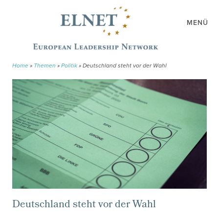
MENÜ
Home
»
Themen
»
Politik
»
Deutschland steht vor der Wahl
Deutschland steht vor der Wahl