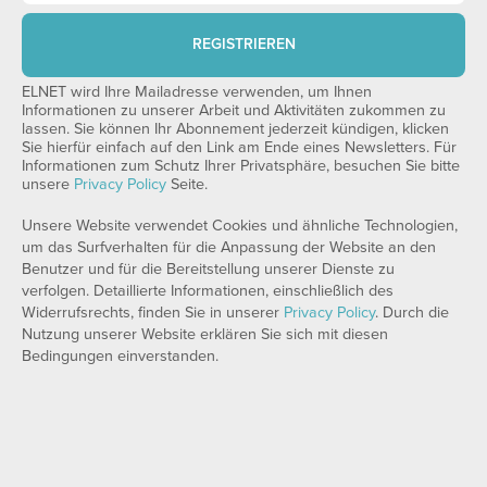
REGISTRIEREN
ELNET wird Ihre Mailadresse verwenden, um Ihnen
Informationen zu unserer Arbeit und Aktivitäten zukommen zu
lassen. Sie können Ihr Abonnement jederzeit kündigen, klicken
Sie hierfür einfach auf den Link am Ende eines Newsletters. Für
Informationen zum Schutz Ihrer Privatsphäre, besuchen Sie bitte
unsere
Privacy Policy
Seite.
Unsere Website verwendet Cookies und ähnliche Technologien,
um das Surfverhalten für die Anpassung der Website an den
Benutzer und für die Bereitstellung unserer Dienste zu
verfolgen. Detaillierte Informationen, einschließlich des
Widerrufsrechts, finden Sie in unserer
Privacy Policy
. Durch die
Nutzung unserer Website erklären Sie sich mit diesen
Bedingungen einverstanden.