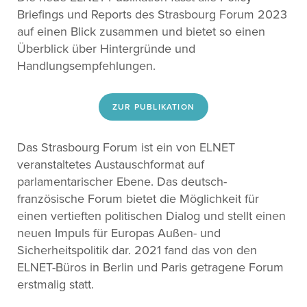
Briefings und Reports des Strasbourg Forum 2023
auf einen Blick zusammen und bietet so einen
Überblick über Hintergründe und
Handlungsempfehlungen.
ZUR PUBLIKATION
Das Strasbourg Forum ist ein von ELNET
veranstaltetes Austauschformat auf
parlamentarischer Ebene. Das deutsch-
französische Forum bietet die Möglichkeit für
einen vertieften politischen Dialog und stellt einen
neuen Impuls für Europas Außen- und
Sicherheitspolitik dar. 2021 fand das von den
ELNET-Büros in Berlin und Paris getragene Forum
erstmalig statt.