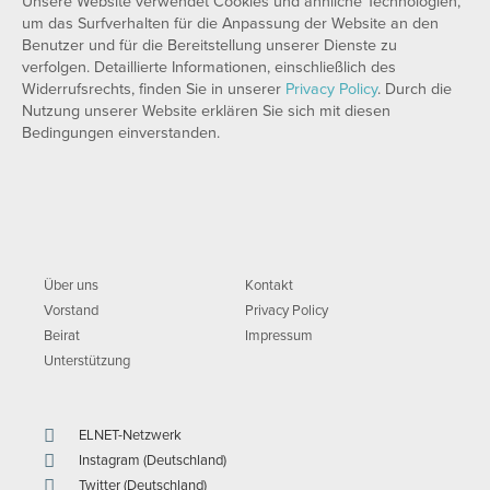
Unsere Website verwendet Cookies und ähnliche Technologien,
um das Surfverhalten für die Anpassung der Website an den
Benutzer und für die Bereitstellung unserer Dienste zu
verfolgen. Detaillierte Informationen, einschließlich des
Widerrufsrechts, finden Sie in unserer
Privacy Policy
. Durch die
Nutzung unserer Website erklären Sie sich mit diesen
Bedingungen einverstanden.
Über uns
Kontakt
Vorstand
Privacy Policy
Beirat
Impressum
Unterstützung
ELNET-Netzwerk
Instagram (Deutschland)
Twitter (Deutschland)