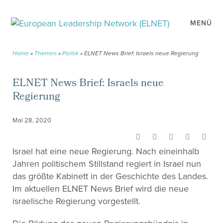
MENÜ
Home
»
Themen
»
Politik
»
ELNET News Brief: Israels neue Regierung
ELNET News Brief: Israels neue
Regierung
Mai 28, 2020
Israel hat eine neue Regierung. Nach eineinhalb
Jahren politischem Stillstand regiert in Israel nun
das größte Kabinett in der Geschichte des Landes.
Im aktuellen ELNET News Brief wird die neue
israelische Regierung vorgestellt.