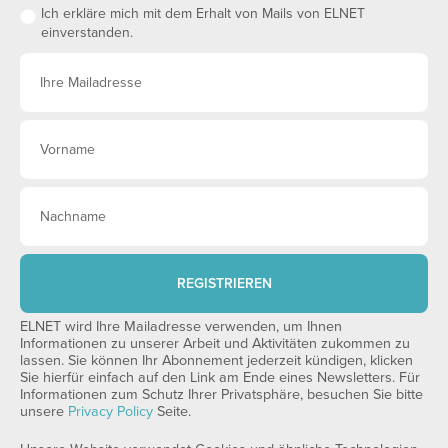
Ich erkläre mich mit dem Erhalt von Mails von ELNET
einverstanden.
REGISTRIEREN
ELNET wird Ihre Mailadresse verwenden, um Ihnen
Informationen zu unserer Arbeit und Aktivitäten zukommen zu
lassen. Sie können Ihr Abonnement jederzeit kündigen, klicken
Sie hierfür einfach auf den Link am Ende eines Newsletters. Für
Informationen zum Schutz Ihrer Privatsphäre, besuchen Sie bitte
unsere
Privacy Policy
Seite.