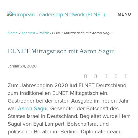
MENÜ
Home
»
Themen
»
Politik
»
ELNET Mittagstisch mit Aaron Sagui
ELNET Mittagstisch mit Aaron Sagui
Januar 24, 2020
Zum Jahresbeginn 2020 lud ELNET Deutschland
zum traditionellen ELNET Mittagstisch ein.
Gastredner bei der ersten Ausgabe im neuen Jahr
war
Aaron Sagui
, Gesandter der Botschaft des
Staates Israel in Deutschland. Begleitet wurde Herr
Sagui von Eyal Lampert, Botschaftsrat und
politischer Berater im Berliner Diplomatenteam.