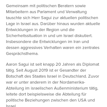
Gemeinsam mit politischen Beratern sowie
Mitarbeitern aus Parlament und Verwaltung
tauschte sich Herr Sagui zur aktuellen politischen
Lage in Israel aus. Darüber hinaus wurden aktuelle
Entwicklungen in der Region und die
Sicherheitssituation in und um Israel diskutiert.
Insbesondere die Entwicklungen im Iran und
dessen aggressives Verhalten waren ein zentrales
Gesprächsthema.
Aaron Sagui ist seit knapp 20 Jahren als Diplomat
tätig. Seit August 2019 ist er Gesandter der
Botschaft des Staates Israel in Deutschland. Zuvor
war er unter anderem in der Nordamerika-
Abteilung im israelischen Außenministerium tätig,
leitete dort beispielsweise die Abteilung für
politische Beziehungen zwischen den USA und
Israel.