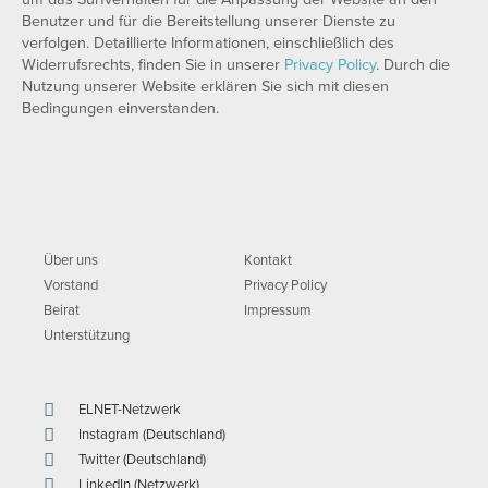
Benutzer und für die Bereitstellung unserer Dienste zu
verfolgen. Detaillierte Informationen, einschließlich des
Widerrufsrechts, finden Sie in unserer
Privacy Policy
. Durch die
Nutzung unserer Website erklären Sie sich mit diesen
Bedingungen einverstanden.
Über uns
Kontakt
Vorstand
Privacy Policy
Beirat
Impressum
Unterstützung
ELNET-Netzwerk
Instagram (Deutschland)
Twitter (Deutschland)
LinkedIn (Netzwerk)