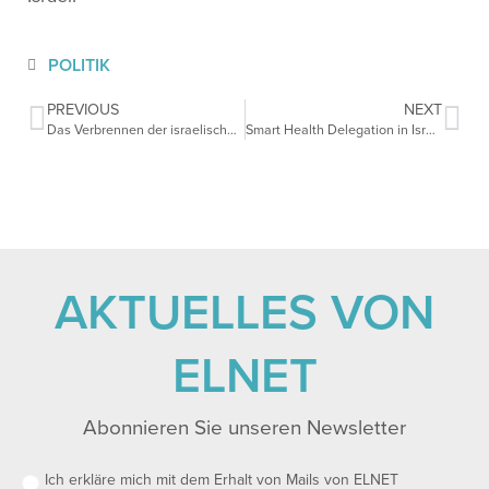
POLITIK
PREVIOUS
NEXT
Das Verbrennen der israelischen Flagge muss strafbar sein
Smart Health Delegation in Israel
AKTUELLES VON
ELNET
Abonnieren Sie unseren Newsletter
Ich erkläre mich mit dem Erhalt von Mails von ELNET