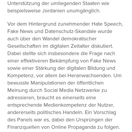
Unterstützung der umliegenden Staaten wie
beispielsweise Jordanien unumgänglich.
Vor dem Hintergrund zunehmender Hate Speech,
Fake News und Datenschutz-Skandale wurde
auch über den Wandel demokratischer
Gesellschaften im digitalen Zeitalter diskutiert.
Dabei stellte sich insbesondere die Frage nach
einer effektiveren Bekämpfung von Fake News
sowie einer Stärkung der digitalen Bildung und
Kompetenz, vor allem bei Heranwachsenden. Um
bewusste Manipulationen der öffentlichen
Meinung durch Social Media Netzwerke zu
adressieren, braucht es einerseits eine
entsprechende Medienkompetenz der Nutzer,
andererseits politisches Handeln. Ein Vorschlag
des Panels war es, dabei den Ursprüngen der
Finanzquellen von Online Propaganda zu folgen.