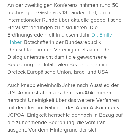
An der zweitägigen Konferenz nahmen rund 50
hochrangige Gäste aus 13 Ländern teil, um in
internationaler Runde über aktuelle geopolitische
Herausforderungen zu diskutieren. Die
Eröffnungsrede hielt in diesem Jahr
Dr. Emily
Haber
, Botschafterin der Bundesrepublik
Deutschland in den Vereinigten Staaten. Der
Dialog unterstreicht damit die gewachsene
Bedeutung der trilateralen Beziehungen im
Dreieck Europäische Union, Israel und USA.
Auch knapp eineinhalb Jahre nach Ausstieg der
U.S. Administration aus dem Iran-Abkommen
herrscht Uneinigkeit über das weitere Verfahren
mit dem Iran im Rahmen des Atom-Abkommens
JCPOA. Einigkeit herrschte dennoch in Bezug auf
die zunehmende Bedrohung, die vom Iran
ausgeht. Vor dem Hintergrund der sich