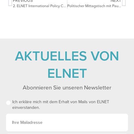
PREVIOUS
NEXT
2. ELNET International Policy Conference
Politischer Mittagstisch mit Paul Landes
AKTUELLES VON
ELNET
Abonnieren Sie unseren Newsletter
Ich erkläre mich mit dem Erhalt von Mails von ELNET
einverstanden.