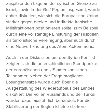
zuspitzenden Lage an der syrischen Grenze zu
Israel, sowie in der Golf-Region insgesamt, wurde
daher diskutiert, wie sich die Europäische Union
stärker gegen direkte und indirekte iranische
Militäraktionen positionieren sollte, zum Beispiel
durch eine vollständige Einstufung der Hisbollah
als terroristische Vereinigung, aber auch durch
eine Neuverhandlung des Atom-Abkommens.
Auch in der Diskussion um den Syrien-Konflikt
zeigten sich die unterschiedlichen Standpunkte
der europäischen und US-amerikanischen
Teilnehmer. Neben der Frage möglicher
Lösungsansatze wurde auch über die
Ausgestaltung des Wiederaufbaus des Landes
diskutiert. Die Rollen Russlands und der Türkei
wurden dabei ausführlich behandelt. Für die
Stabilisierung der Region ist eine stärkere