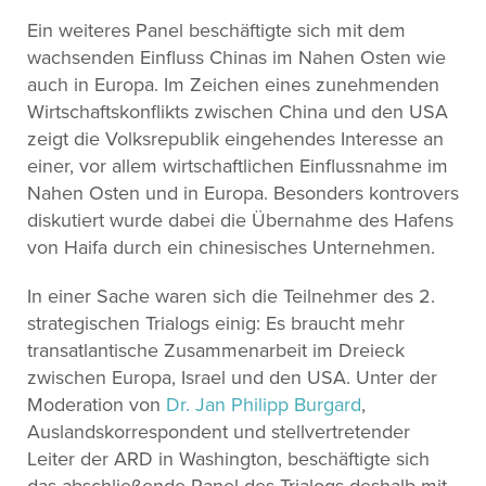
Ein weiteres Panel beschäftigte sich mit dem
wachsenden Einfluss Chinas im Nahen Osten wie
auch in Europa. Im Zeichen eines zunehmenden
Wirtschaftskonflikts zwischen China und den USA
zeigt die Volksrepublik eingehendes Interesse an
einer, vor allem wirtschaftlichen Einflussnahme im
Nahen Osten und in Europa. Besonders kontrovers
diskutiert wurde dabei die Übernahme des Hafens
von Haifa durch ein chinesisches Unternehmen.
In einer Sache waren sich die Teilnehmer des 2.
strategischen Trialogs einig: Es braucht mehr
transatlantische Zusammenarbeit im Dreieck
zwischen Europa, Israel und den USA. Unter der
Moderation von
Dr. Jan Philipp Burgard
,
Auslandskorrespondent und stellvertretender
Leiter der ARD in Washington, beschäftigte sich