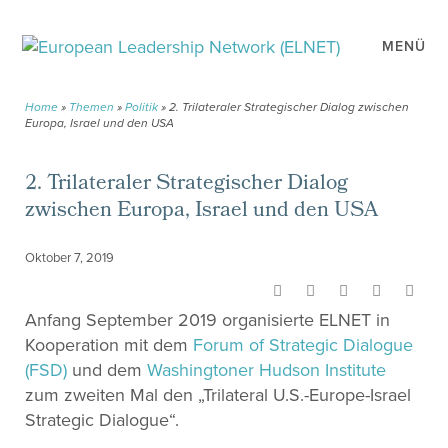
MENÜ
Home
»
Themen
»
Politik
»
2. Trilateraler Strategischer Dialog zwischen
Europa, Israel und den USA
2. Trilateraler Strategischer Dialog
zwischen Europa, Israel und den USA
Oktober 7, 2019
Anfang September 2019 organisierte ELNET in
Kooperation mit dem
Forum of Strategic Dialogue
(FSD)
und dem
Washingtoner Hudson Institute
zum zweiten Mal den „Trilateral U.S.-Europe-Israel
Strategic Dialogue“.