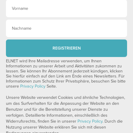
REGISTRIEREN
ELNET wird Ihre Mailadresse verwenden, um Ihnen
Informationen zu unserer Arbeit und Aktivitäten zukommen zu
lassen. Sie können Ihr Abonnement jederzeit kündigen, klicken
Sie hierfür einfach auf den Link am Ende eines Newsletters. Für
Informationen zum Schutz Ihrer Privatsphäre, besuchen Sie bitte
unsere
Privacy Policy
Seite.
Unsere Website verwendet Cookies und ähnliche Technologien,
um das Surfverhalten für die Anpassung der Website an den
Benutzer und für die Bereitstellung unserer Dienste zu
verfolgen. Detaillierte Informationen, einschließlich des
Widerrufsrechts, finden Sie in unserer
Privacy Policy
. Durch die
Nutzung unserer Website erklären Sie sich mit diesen