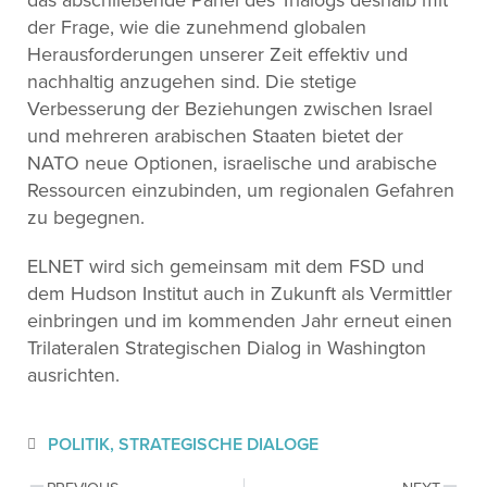
das abschließende Panel des Trialogs deshalb mit
der Frage, wie die zunehmend globalen
Herausforderungen unserer Zeit effektiv und
nachhaltig anzugehen sind. Die stetige
Verbesserung der Beziehungen zwischen Israel
und mehreren arabischen Staaten bietet der
NATO neue Optionen, israelische und arabische
Ressourcen einzubinden, um regionalen Gefahren
zu begegnen.
ELNET wird sich gemeinsam mit dem FSD und
dem Hudson Institut auch in Zukunft als Vermittler
einbringen und im kommenden Jahr erneut einen
Trilateralen Strategischen Dialog in Washington
ausrichten.
POLITIK
,
STRATEGISCHE DIALOGE