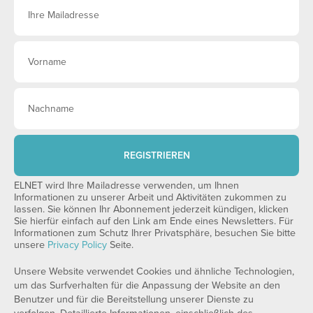
REGISTRIEREN
ELNET wird Ihre Mailadresse verwenden, um Ihnen
Informationen zu unserer Arbeit und Aktivitäten zukommen zu
lassen. Sie können Ihr Abonnement jederzeit kündigen, klicken
Sie hierfür einfach auf den Link am Ende eines Newsletters. Für
Informationen zum Schutz Ihrer Privatsphäre, besuchen Sie bitte
unsere
Privacy Policy
Seite.
Unsere Website verwendet Cookies und ähnliche Technologien,
um das Surfverhalten für die Anpassung der Website an den
Benutzer und für die Bereitstellung unserer Dienste zu