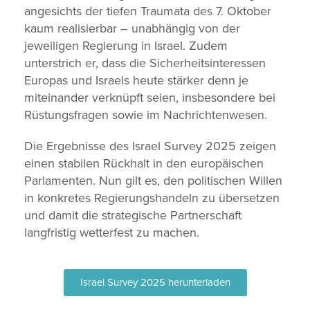
angesichts der tiefen Traumata des 7. Oktober
kaum realisierbar – unabhängig von der
jeweiligen Regierung in Israel. Zudem
unterstrich er, dass die Sicherheitsinteressen
Europas und Israels heute stärker denn je
miteinander verknüpft seien, insbesondere bei
Rüstungsfragen sowie im Nachrichtenwesen.
Die Ergebnisse des Israel Survey 2025 zeigen
einen stabilen Rückhalt in den europäischen
Parlamenten. Nun gilt es, den politischen Willen
in konkretes Regierungshandeln zu übersetzen
und damit die strategische Partnerschaft
langfristig wetterfest zu machen.
Israel Survey 2025 herunterladen