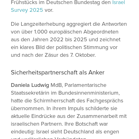
Frühstücks im Deutschen Bundestag den
Israel
Survey
2025
vor.
Die Langzeiterhebung aggregiert die Antworten
von über 1.000 europäischen Abgeordneten
aus den Jahren 2022 bis 2025 und zeichnet
ein klares Bild der politischen Stimmung vor
und nach der Zäsur des 7. Oktober.
Sicherheitspartnerschaft als Anker
Daniela Ludwig
MdB, Parlamentarische
Staatssekretärin im Bundesinnenministerium,
hatte die Schirmherrschaft des Fachgesprächs
übernommen. In ihrem Impuls schilderte sie
aktuelle Eindrücke aus der Zusammenarbeit mit
israelischen Partnern. Ihre Botschaft war
eindeutig: Israel sieht Deutschland als engen