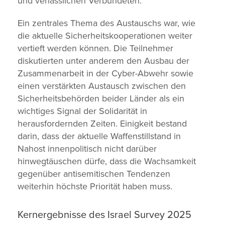
und verlässlichen Verbündeten.
Ein zentrales Thema des Austauschs war, wie
die aktuelle Sicherheitskooperationen weiter
vertieft werden können. Die Teilnehmer
diskutierten unter anderem den Ausbau der
Zusammenarbeit in der Cyber-Abwehr sowie
einen verstärkten Austausch zwischen den
Sicherheitsbehörden beider Länder als ein
wichtiges Signal der Solidarität in
herausfordernden Zeiten. Einigkeit bestand
darin, dass der aktuelle Waffenstillstand in
Nahost innenpolitisch nicht darüber
hinwegtäuschen dürfe, dass die Wachsamkeit
gegenüber antisemitischen Tendenzen
weiterhin höchste Priorität haben muss.
Kernergebnisse des Israel Survey 2025