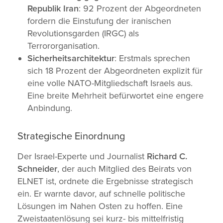
Republik Iran
: 92 Prozent der Abgeordneten
fordern die Einstufung der iranischen
Revolutionsgarden (IRGC) als
Terrororganisation.
Sicherheitsarchitektur
: Erstmals sprechen
sich 18 Prozent der Abgeordneten explizit für
eine volle NATO-Mitgliedschaft Israels aus.
Eine breite Mehrheit befürwortet eine engere
Anbindung.
Strategische Einordnung
Der Israel-Experte und Journalist
Richard C.
Schneider
, der auch Mitglied des Beirats von
ELNET ist, ordnete die Ergebnisse strategisch
ein. Er warnte davor, auf schnelle politische
Lösungen im Nahen Osten zu hoffen. Eine
Zweistaatenlösung sei kurz- bis mittelfristig