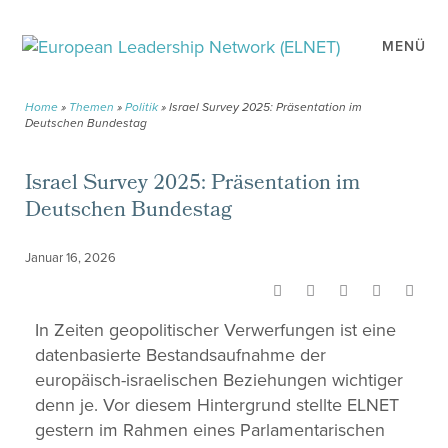
MENÜ
Home
»
Themen
»
Politik
»
Israel Survey 2025: Präsentation im
Deutschen Bundestag
Israel Survey 2025: Präsentation im
Deutschen Bundestag
Januar 16, 2026
In Zeiten geopolitischer Verwerfungen ist eine
datenbasierte Bestandsaufnahme der
europäisch-israelischen Beziehungen wichtiger
denn je. Vor diesem Hintergrund stellte ELNET
gestern im Rahmen eines Parlamentarischen