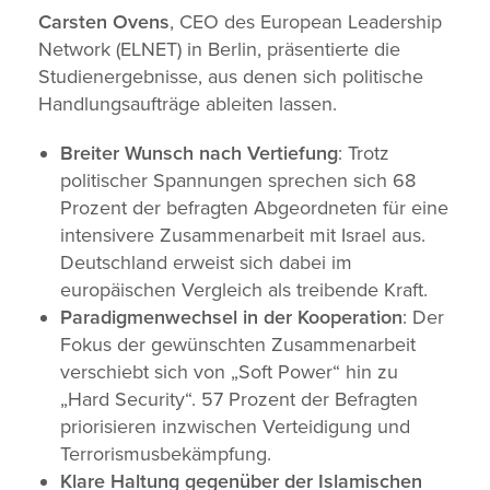
Carsten Ovens
, CEO des European Leadership
Network (ELNET) in Berlin, präsentierte die
Studienergebnisse, aus denen sich politische
Handlungsaufträge ableiten lassen.
Breiter Wunsch nach Vertiefung
: Trotz
politischer Spannungen sprechen sich 68
Prozent der befragten Abgeordneten für eine
intensivere Zusammenarbeit mit Israel aus.
Deutschland erweist sich dabei im
europäischen Vergleich als treibende Kraft.
Paradigmenwechsel in der Kooperation
: Der
Fokus der gewünschten Zusammenarbeit
verschiebt sich von „Soft Power“ hin zu
„Hard Security“. 57 Prozent der Befragten
priorisieren inzwischen Verteidigung und
Terrorismusbekämpfung.
Klare Haltung gegenüber der Islamischen