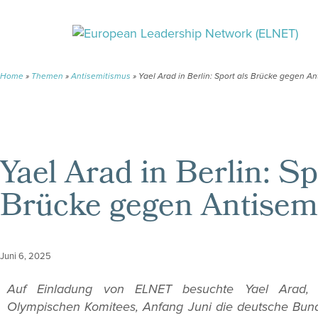
Home
»
Themen
»
Antisemitismus
»
Yael Arad in Berlin: Sport als Brücke gegen A
Yael Arad in Berlin: Sp
Brücke gegen Antisem
Juni 6, 2025
Auf Einladung von ELNET besuchte Yael Arad, Pr
Olympischen Komitees, Anfang Juni die deutsche Bun