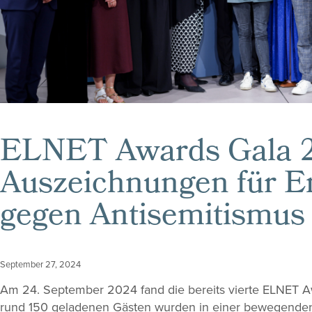
ELNET Awards Gala 
Auszeichnungen für 
gegen Antisemitismus
September 27, 2024
Am 24. September 2024 fand die bereits vierte ELNET Awa
rund 150 geladenen Gästen wurden in einer bewegende