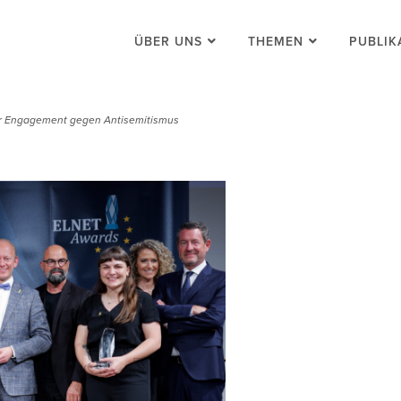
ÜBER UNS
THEMEN
PUBLIK
r Engagement gegen Antisemitismus