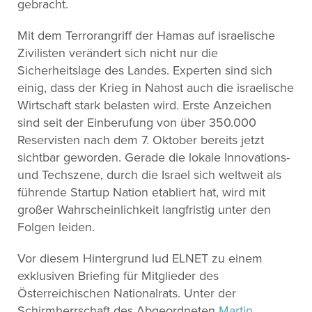
gebracht.
Mit dem Terrorangriff der Hamas auf israelische
Zivilisten verändert sich nicht nur die
Sicherheitslage des Landes. Experten sind sich
einig, dass der Krieg in Nahost auch die israelische
Wirtschaft stark belasten wird. Erste Anzeichen
sind seit der Einberufung von über 350.000
Reservisten nach dem 7. Oktober bereits jetzt
sichtbar geworden. Gerade die lokale Innovations-
und Techszene, durch die Israel sich weltweit als
führende Startup Nation etabliert hat, wird mit
großer Wahrscheinlichkeit langfristig unter den
Folgen leiden.
Vor diesem Hintergrund lud ELNET zu einem
exklusiven Briefing für Mitglieder des
Österreichischen Nationalrats. Unter der
Schirmherrschaft des Abgeordneten
Martin