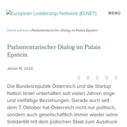
MENÜ
Home
»
Event
»
Parlamentarischer Dialog im Palais Epstein
Parlamentarischer Dialog im Palais
Epstein
Januar 16, 2024
Die Bundesrepublik Österreich und die Startup
Nation Israel unterhalten seit vielen Jahren enge
und vielfältige Beziehungen. Gerade auch seit
dem 7. Oktober hat Österreich nicht nur politisch,
sondern auch gesellschaftlich immer wieder seine
Solidarität mit dem jüdischen Staat zum Ausdruck