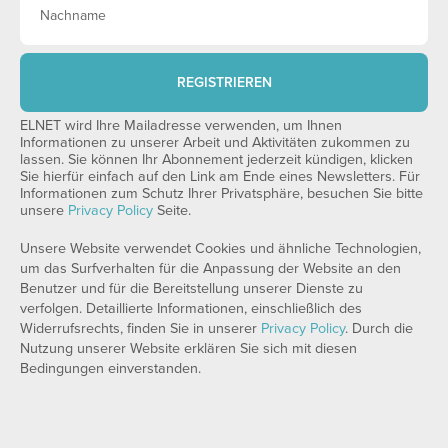
REGISTRIEREN
ELNET wird Ihre Mailadresse verwenden, um Ihnen
Informationen zu unserer Arbeit und Aktivitäten zukommen zu
lassen. Sie können Ihr Abonnement jederzeit kündigen, klicken
Sie hierfür einfach auf den Link am Ende eines Newsletters. Für
Informationen zum Schutz Ihrer Privatsphäre, besuchen Sie bitte
unsere
Privacy Policy
Seite.
Unsere Website verwendet Cookies und ähnliche Technologien,
um das Surfverhalten für die Anpassung der Website an den
Benutzer und für die Bereitstellung unserer Dienste zu
verfolgen. Detaillierte Informationen, einschließlich des
Widerrufsrechts, finden Sie in unserer
Privacy Policy
. Durch die
Nutzung unserer Website erklären Sie sich mit diesen
Bedingungen einverstanden.