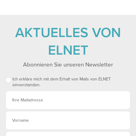
AKTUELLES VON
ELNET
Abonnieren Sie unseren Newsletter
Ich erkläre mich mit dem Erhalt von Mails von ELNET
einverstanden.