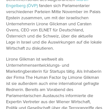
Engelberg (ÖVP)
fanden sich Parlamentarier
verschiedener Parteien Mitte November im Palais
Epstein zusammen, um mit der israelischen
Unternehmerin Lirone Glickman und Carsten
Ovens, CEO von ELNET für Deutschland,
Österreich und die Schweiz, über die aktuelle
Lage in Israel und die Auswirkungen auf die lokale
Wirtschaft zu diskutieren.
Lirone Glikman ist weltweit als
Unternehmensentwicklungs- und
Marketingberaterin für Startups tätig. Als Inhaberin
der Firma The Human Factor by Limone Glikman
ist sie außerdem auch eine international gefragte
Rednerin. Bereits am Vorabend des
Parlamentarischen Austauschs informierte die
Expertin Vertreter aus der Wiener Wirtschaft,
Politik und Gesellschaft über die Terrorangriffe des