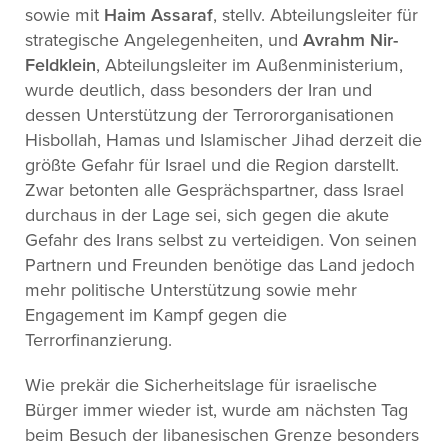
sowie mit
Haim Assaraf
, stellv. Abteilungsleiter für
strategische Angelegenheiten, und
Avrahm Nir-
Feldklein
, Abteilungsleiter im Außenministerium,
wurde deutlich, dass besonders der Iran und
dessen Unterstützung der Terrororganisationen
Hisbollah, Hamas und Islamischer Jihad derzeit die
größte Gefahr für Israel und die Region darstellt.
Zwar betonten alle Gesprächspartner, dass Israel
durchaus in der Lage sei, sich gegen die akute
Gefahr des Irans selbst zu verteidigen. Von seinen
Partnern und Freunden benötige das Land jedoch
mehr politische Unterstützung sowie mehr
Engagement im Kampf gegen die
Terrorfinanzierung.
Wie prekär die Sicherheitslage für israelische
Bürger immer wieder ist, wurde am nächsten Tag
beim Besuch der libanesischen Grenze besonders