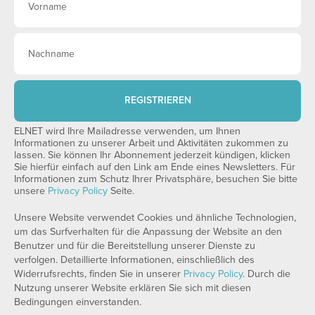
REGISTRIEREN
ELNET wird Ihre Mailadresse verwenden, um Ihnen
Informationen zu unserer Arbeit und Aktivitäten zukommen zu
lassen. Sie können Ihr Abonnement jederzeit kündigen, klicken
Sie hierfür einfach auf den Link am Ende eines Newsletters. Für
Informationen zum Schutz Ihrer Privatsphäre, besuchen Sie bitte
unsere
Privacy Policy
Seite.
Unsere Website verwendet Cookies und ähnliche Technologien,
um das Surfverhalten für die Anpassung der Website an den
Benutzer und für die Bereitstellung unserer Dienste zu
verfolgen. Detaillierte Informationen, einschließlich des
Widerrufsrechts, finden Sie in unserer
Privacy Policy
. Durch die
Nutzung unserer Website erklären Sie sich mit diesen
Bedingungen einverstanden.