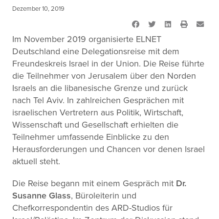
Dezember 10, 2019
Im November 2019 organisierte ELNET
Deutschland eine Delegationsreise mit dem
Freundeskreis Israel in der Union. Die Reise führte
die Teilnehmer von Jerusalem über den Norden
Israels an die libanesische Grenze und zurück
nach Tel Aviv. In zahlreichen Gesprächen mit
israelischen Vertretern aus Politik, Wirtschaft,
Wissenschaft und Gesellschaft erhielten die
Teilnehmer umfassende Einblicke zu den
Herausforderungen und Chancen vor denen Israel
aktuell steht.
Die Reise begann mit einem Gespräch mit
Dr.
Susanne Glass
, Büroleiterin und
Chefkorrespondentin des ARD-Studios für