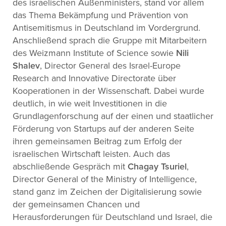
des israelischen Außenministers, stand vor allem
das Thema Bekämpfung und Prävention von
Antisemitismus in Deutschland im Vordergrund.
Anschließend sprach die Gruppe mit Mitarbeitern
des Weizmann Institute of Science sowie
Nili
Shalev
, Director General des Israel-Europe
Research and Innovative Directorate über
Kooperationen in der Wissenschaft. Dabei wurde
deutlich, in wie weit Investitionen in die
Grundlagenforschung auf der einen und staatlicher
Förderung von Startups auf der anderen Seite
ihren gemeinsamen Beitrag zum Erfolg der
israelischen Wirtschaft leisten. Auch das
abschließende Gespräch mit
Chagay Tsuriel
,
Director General of the Ministry of Intelligence,
stand ganz im Zeichen der Digitalisierung sowie
der gemeinsamen Chancen und
Herausforderungen für Deutschland und Israel, die