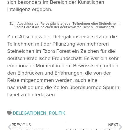
sich besonders im Bereich der Künstlichen
Intelligenz ergeben.
Zum Abschluss der Reise pflanzte jeder Teilnehmer eine Steineiche im
Tzora Forest als Zeichen der deutsch-israelischen Freundschaft
Zum Abschluss der Delegationsreise setzten die
Teilnehmen mit der Pflanzung von mehreren
Steineichen im Tzora Forest ein Zeichen für die
deutsch-israelische Freundschaft. Es war ein sehr
emotionaler Moment in dem Bewusstsein, neben
den Eindrücken und Erfahrungen, die von der
Reise mitgenommen werden, auch eine
nachhaltige und die Zeiten überdauernde Spur in
Israel zu hinterlassen.
DELEGATIONEN
,
POLITIK
PREVIOUS
NEXT