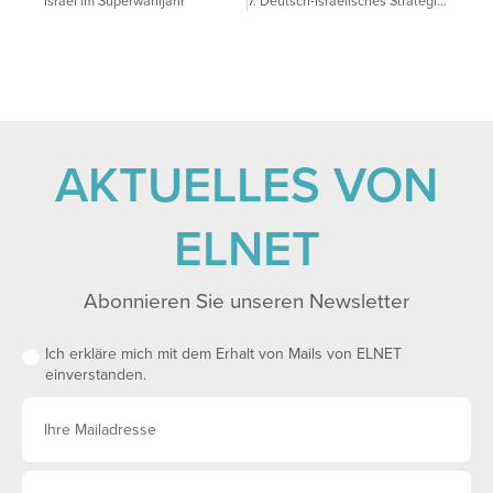
Israel im Superwahljahr
7. Deutsch-Israelisches Strategisches Forum
AKTUELLES VON
ELNET
Abonnieren Sie unseren Newsletter
Ich erkläre mich mit dem Erhalt von Mails von ELNET
einverstanden.