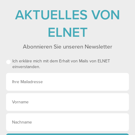
AKTUELLES VON
ELNET
Abonnieren Sie unseren Newsletter
Ich erkläre mich mit dem Erhalt von Mails von ELNET
einverstanden.