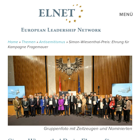
MENÜ
Home
»
Themen
»
Antisemitismus
»
Simon-Wiesenthal-Preis: Ehrung für
Kampagne Fragemauer
Gruppenfoto mit Zeitzeugen und Nominierten