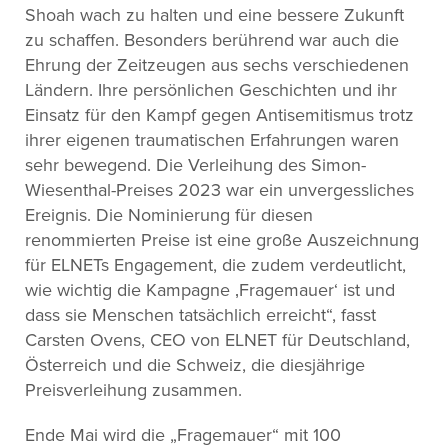
Shoah wach zu halten und eine bessere Zukunft
zu schaffen. Besonders berührend war auch die
Ehrung der Zeitzeugen aus sechs verschiedenen
Ländern. Ihre persönlichen Geschichten und ihr
Einsatz für den Kampf gegen Antisemitismus trotz
ihrer eigenen traumatischen Erfahrungen waren
sehr bewegend. Die Verleihung des Simon-
Wiesenthal-Preises 2023 war ein unvergessliches
Ereignis. Die Nominierung für diesen
renommierten Preise ist eine große Auszeichnung
für ELNETs Engagement, die zudem verdeutlicht,
wie wichtig die Kampagne ‚Fragemauer‘ ist und
dass sie Menschen tatsächlich erreicht“, fasst
Carsten Ovens, CEO von ELNET für Deutschland,
Österreich und die Schweiz, die diesjährige
Preisverleihung zusammen.
Ende Mai wird die „Fragemauer“ mit 100