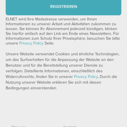
REGISTRIEREN
ELNET wird Ihre Mailadresse verwenden, um Ihnen
Informationen zu unserer Arbeit und Aktivitäten zukommen zu
lassen. Sie können Ihr Abonnement jederzeit kündigen, klicken
Sie hierfür einfach auf den Link am Ende eines Newsletters. Für
Informationen zum Schutz Ihrer Privatsphäre, besuchen Sie bitte
unsere
Privacy Policy
Seite.
Unsere Website verwendet Cookies und ähnliche Technologien,
um das Surfverhalten für die Anpassung der Website an den
Benutzer und für die Bereitstellung unserer Dienste zu
verfolgen. Detaillierte Informationen, einschließlich des
Widerrufsrechts, finden Sie in unserer
Privacy Policy
. Durch die
Nutzung unserer Website erklären Sie sich mit diesen
Bedingungen einverstanden.