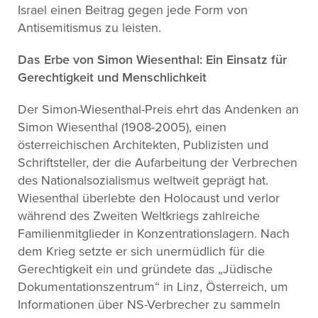
Israel einen Beitrag gegen jede Form von
Antisemitismus zu leisten.
Das Erbe von Simon Wiesenthal: Ein Einsatz für
Gerechtigkeit und Menschlichkeit
Der Simon-Wiesenthal-Preis ehrt das Andenken an
Simon Wiesenthal (1908-2005), einen
österreichischen Architekten, Publizisten und
Schriftsteller, der die Aufarbeitung der Verbrechen
des Nationalsozialismus weltweit geprägt hat.
Wiesenthal überlebte den Holocaust und verlor
während des Zweiten Weltkriegs zahlreiche
Familienmitglieder in Konzentrationslagern. Nach
dem Krieg setzte er sich unermüdlich für die
Gerechtigkeit ein und gründete das „Jüdische
Dokumentationszentrum“ in Linz, Österreich, um
Informationen über NS-Verbrecher zu sammeln