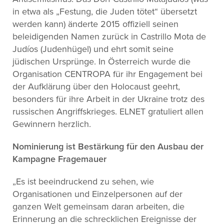
in etwa als „Festung, die Juden tötet“ übersetzt
werden kann) änderte 2015 offiziell seinen
beleidigenden Namen zurück in Castrillo Mota de
Judíos (Judenhügel) und ehrt somit seine
jüdischen Ursprünge. In Österreich wurde die
Organisation CENTROPA für ihr Engagement bei
der Aufklärung über den Holocaust geehrt,
besonders für ihre Arbeit in der Ukraine trotz des
russischen Angriffskrieges. ELNET gratuliert allen
Gewinnern herzlich.
Nominierung ist Bestärkung für den Ausbau der
Kampagne Fragemauer
„Es ist beeindruckend zu sehen, wie
Organisationen und Einzelpersonen auf der
ganzen Welt gemeinsam daran arbeiten, die
Erinnerung an die schrecklichen Ereignisse der