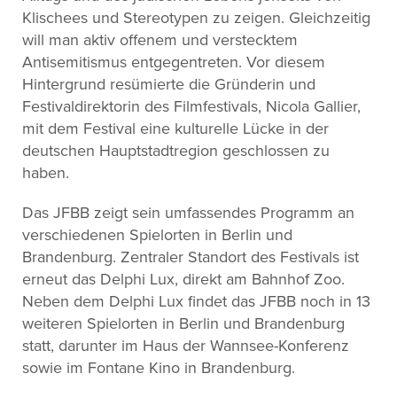
Klischees und Stereotypen zu zeigen. Gleichzeitig
will man aktiv offenem und verstecktem
Antisemitismus entgegentreten. Vor diesem
Hintergrund resümierte die Gründerin und
Festivaldirektorin des Filmfestivals, Nicola Gallier,
mit dem Festival eine kulturelle Lücke in der
deutschen Hauptstadtregion geschlossen zu
haben.
Das JFBB zeigt sein umfassendes Programm an
verschiedenen Spielorten in Berlin und
Brandenburg. Zentraler Standort des Festivals ist
erneut das Delphi Lux, direkt am Bahnhof Zoo.
Neben dem Delphi Lux findet das JFBB noch in 13
weiteren Spielorten in Berlin und Brandenburg
statt, darunter im Haus der Wannsee-Konferenz
sowie im Fontane Kino in Brandenburg.