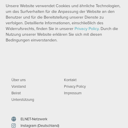
Unsere Website verwendet Cookies und ähnliche Technologien,
um das Surfverhalten für die Anpassung der Website an den
Benutzer und für die Bereitstellung unserer Dienste zu
verfolgen. Detaillierte Informationen, einschließlich des
Widerrufsrechts, finden Sie in unserer
Privacy Policy
. Durch die
Nutzung unserer Website erklären Sie sich mit diesen
Bedingungen einverstanden.
Über uns
Kontakt
Vorstand
Privacy Policy
Beirat
Impressum
Unterstützung
ELNET-Netzwerk
Instagram (Deutschland)