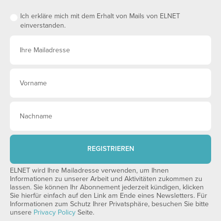
Ich erkläre mich mit dem Erhalt von Mails von ELNET
einverstanden.
REGISTRIEREN
ELNET wird Ihre Mailadresse verwenden, um Ihnen
Informationen zu unserer Arbeit und Aktivitäten zukommen zu
lassen. Sie können Ihr Abonnement jederzeit kündigen, klicken
Sie hierfür einfach auf den Link am Ende eines Newsletters. Für
Informationen zum Schutz Ihrer Privatsphäre, besuchen Sie bitte
unsere
Privacy Policy
Seite.