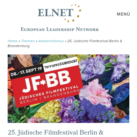
MENÜ
Home
»
Themen
»
Antisemitismus
»
25. Jüdische Filmfestival Berlin &
Brandenburg
25. Jüdische Filmfestival Berlin &