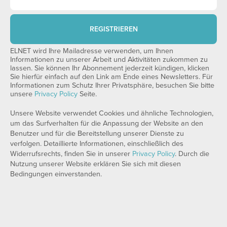
REGISTRIEREN
ELNET wird Ihre Mailadresse verwenden, um Ihnen
Informationen zu unserer Arbeit und Aktivitäten zukommen zu
lassen. Sie können Ihr Abonnement jederzeit kündigen, klicken
Sie hierfür einfach auf den Link am Ende eines Newsletters. Für
Informationen zum Schutz Ihrer Privatsphäre, besuchen Sie bitte
unsere
Privacy Policy
Seite.
Unsere Website verwendet Cookies und ähnliche Technologien,
um das Surfverhalten für die Anpassung der Website an den
Benutzer und für die Bereitstellung unserer Dienste zu
verfolgen. Detaillierte Informationen, einschließlich des
Widerrufsrechts, finden Sie in unserer
Privacy Policy
. Durch die
Nutzung unserer Website erklären Sie sich mit diesen
Bedingungen einverstanden.