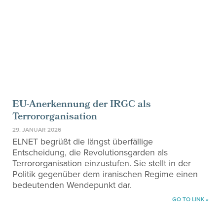
EU-Anerkennung der IRGC als
Terrororganisation
29. JANUAR 2026
ELNET begrüßt die längst überfällige
Entscheidung, die Revolutionsgarden als
Terrororganisation einzustufen. Sie stellt in der
Politik gegenüber dem iranischen Regime einen
bedeutenden Wendepunkt dar.
GO TO LINK »