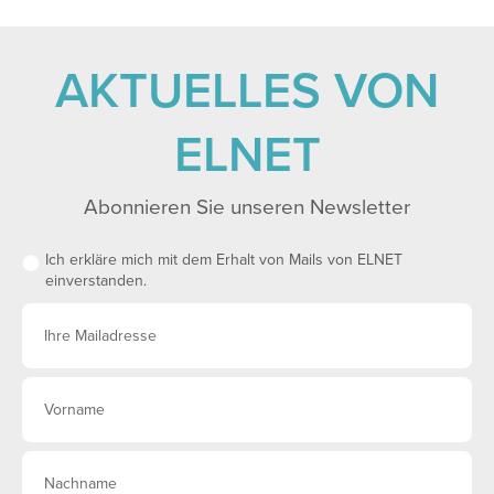
AKTUELLES VON
ELNET
Abonnieren Sie unseren Newsletter
Ich erkläre mich mit dem Erhalt von Mails von ELNET
einverstanden.