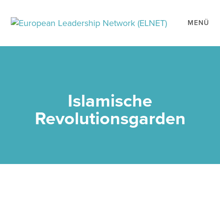
MENÜ
Islamische
Revolutionsgarden