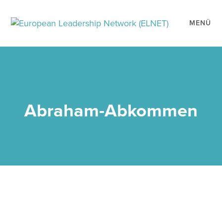
MENÜ
Abraham-Abkommen