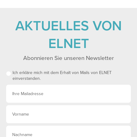
AKTUELLES VON
ELNET
Abonnieren Sie unseren Newsletter
Ich erkläre mich mit dem Erhalt von Mails von ELNET
einverstanden.