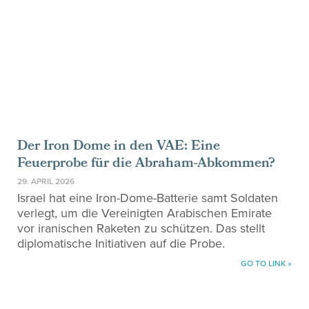
Der Iron Dome in den VAE: Eine
Feuerprobe für die Abraham-Abkommen?
29. APRIL 2026
Israel hat eine Iron-Dome-Batterie samt Soldaten
verlegt, um die Vereinigten Arabischen Emirate
vor iranischen Raketen zu schützen. Das stellt
diplomatische Initiativen auf die Probe.
GO TO LINK »