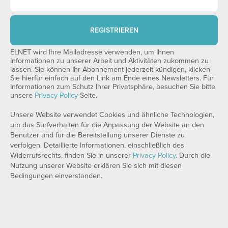
REGISTRIEREN
ELNET wird Ihre Mailadresse verwenden, um Ihnen
Informationen zu unserer Arbeit und Aktivitäten zukommen zu
lassen. Sie können Ihr Abonnement jederzeit kündigen, klicken
Sie hierfür einfach auf den Link am Ende eines Newsletters. Für
Informationen zum Schutz Ihrer Privatsphäre, besuchen Sie bitte
unsere
Privacy Policy
Seite.
Unsere Website verwendet Cookies und ähnliche Technologien,
um das Surfverhalten für die Anpassung der Website an den
Benutzer und für die Bereitstellung unserer Dienste zu
verfolgen. Detaillierte Informationen, einschließlich des
Widerrufsrechts, finden Sie in unserer
Privacy Policy
. Durch die
Nutzung unserer Website erklären Sie sich mit diesen
Bedingungen einverstanden.