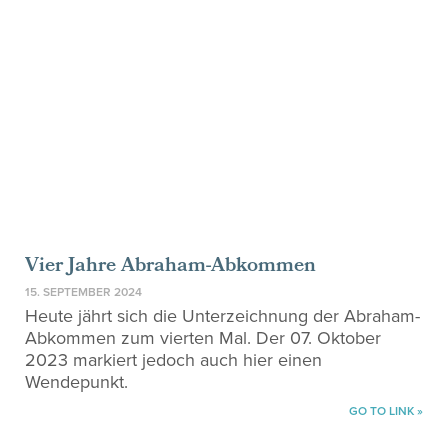
Vier Jahre Abraham-Abkommen
15. SEPTEMBER 2024
Heute jährt sich die Unterzeichnung der Abraham-
Abkommen zum vierten Mal. Der 07. Oktober
2023 markiert jedoch auch hier einen
Wendepunkt.
GO TO LINK »