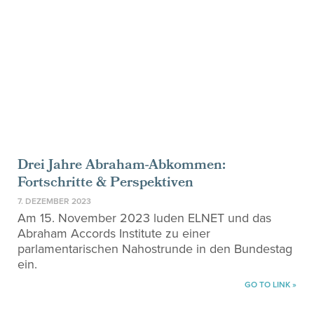
Drei Jahre Abraham-Abkommen:
Fortschritte & Perspektiven
7. DEZEMBER 2023
Am 15. November 2023 luden ELNET und das
Abraham Accords Institute zu einer
parlamentarischen Nahostrunde in den Bundestag
ein.
GO TO LINK »