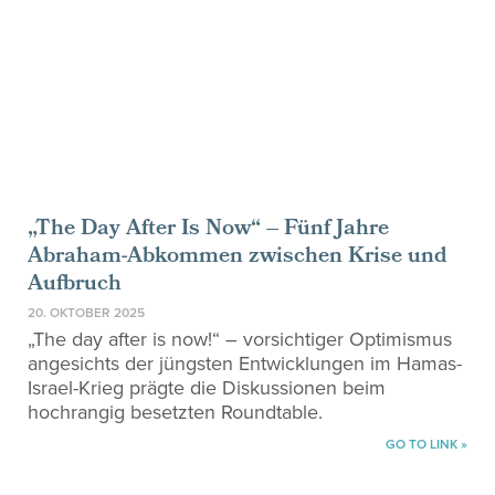
„The Day After Is Now“ – Fünf Jahre
Abraham-Abkommen zwischen Krise und
Aufbruch
20. OKTOBER 2025
„The day after is now!“ – vorsichtiger Optimismus
angesichts der jüngsten Entwicklungen im Hamas-
Israel-Krieg prägte die Diskussionen beim
hochrangig besetzten Roundtable.
GO TO LINK »