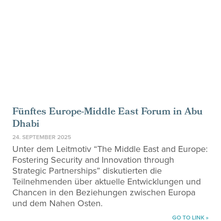
Fünftes Europe-Middle East Forum in Abu
Dhabi
24. SEPTEMBER 2025
Unter dem Leitmotiv “The Middle East and Europe:
Fostering Security and Innovation through
Strategic Partnerships” diskutierten die
Teilnehmenden über aktuelle Entwicklungen und
Chancen in den Beziehungen zwischen Europa
und dem Nahen Osten.
GO TO LINK »