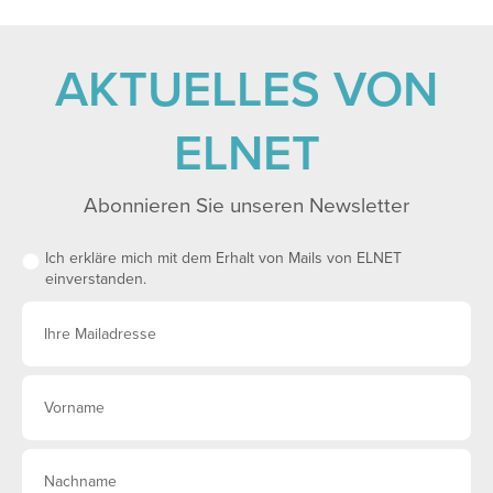
AKTUELLES VON
ELNET
Abonnieren Sie unseren Newsletter
Ich erkläre mich mit dem Erhalt von Mails von ELNET
einverstanden.