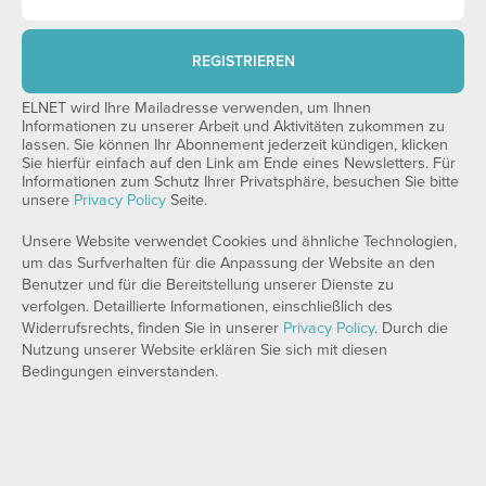
REGISTRIEREN
ELNET wird Ihre Mailadresse verwenden, um Ihnen
Informationen zu unserer Arbeit und Aktivitäten zukommen zu
lassen. Sie können Ihr Abonnement jederzeit kündigen, klicken
Sie hierfür einfach auf den Link am Ende eines Newsletters. Für
Informationen zum Schutz Ihrer Privatsphäre, besuchen Sie bitte
unsere
Privacy Policy
Seite.
Unsere Website verwendet Cookies und ähnliche Technologien,
um das Surfverhalten für die Anpassung der Website an den
Benutzer und für die Bereitstellung unserer Dienste zu
verfolgen. Detaillierte Informationen, einschließlich des
Widerrufsrechts, finden Sie in unserer
Privacy Policy
. Durch die
Nutzung unserer Website erklären Sie sich mit diesen
Bedingungen einverstanden.