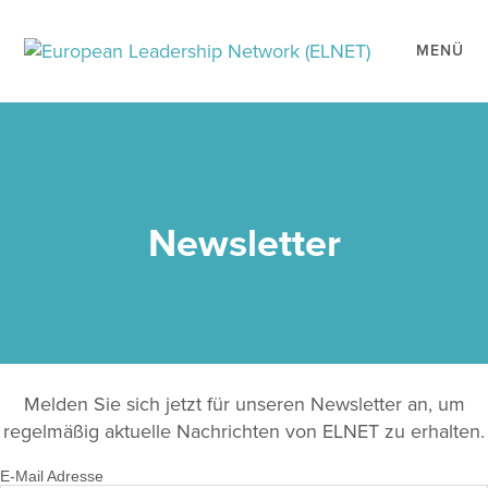
MENÜ
Newsletter
Melden Sie sich jetzt für unseren Newsletter an, um
regelmäßig aktuelle Nachrichten von ELNET zu erhalten.
E-Mail Adresse