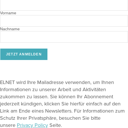
Vorname
Nachname
ELNET wird Ihre Mailadresse verwenden, um Ihnen
Informationen zu unserer Arbeit und Aktivitäten
zukommen zu lassen. Sie können Ihr Abonnement
jederzeit kündigen, klicken Sie hierfür einfach auf den
Link am Ende eines Newsletters. Für Informationen zum
Schutz Ihrer Privatsphäre, besuchen Sie bitte
unsere
Privacy Policy
Seite.