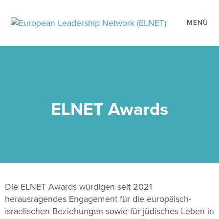
MENÜ
ELNET Awards
Die ELNET Awards würdigen seit 2021
herausragendes Engagement für die europäisch-
israelischen Beziehungen sowie für jüdisches Leben in