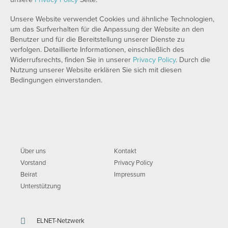
Unsere Website verwendet Cookies und ähnliche Technologien,
um das Surfverhalten für die Anpassung der Website an den
Benutzer und für die Bereitstellung unserer Dienste zu
verfolgen. Detaillierte Informationen, einschließlich des
Widerrufsrechts, finden Sie in unserer
Privacy Policy
. Durch die
Nutzung unserer Website erklären Sie sich mit diesen
Bedingungen einverstanden.
Über uns
Kontakt
Vorstand
Privacy Policy
Beirat
Impressum
Unterstützung
ELNET-Netzwerk