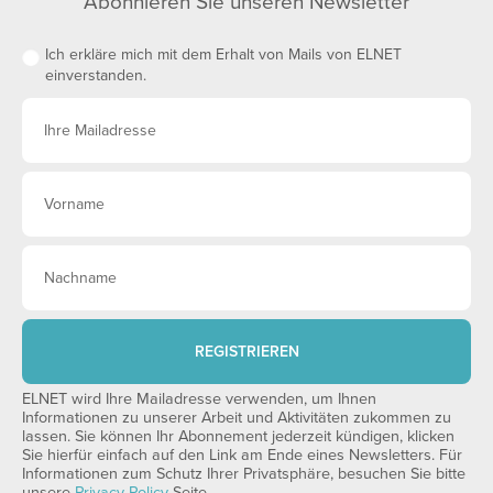
Abonnieren Sie unseren Newsletter
Ich erkläre mich mit dem Erhalt von Mails von ELNET
einverstanden.
REGISTRIEREN
ELNET wird Ihre Mailadresse verwenden, um Ihnen
Informationen zu unserer Arbeit und Aktivitäten zukommen zu
lassen. Sie können Ihr Abonnement jederzeit kündigen, klicken
Sie hierfür einfach auf den Link am Ende eines Newsletters. Für
Informationen zum Schutz Ihrer Privatsphäre, besuchen Sie bitte
unsere
Privacy Policy
Seite.