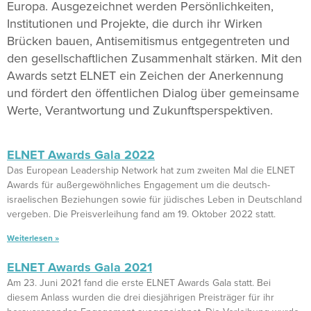
Europa. Ausgezeichnet werden Persönlichkeiten,
Institutionen und Projekte, die durch ihr Wirken
Brücken bauen, Antisemitismus entgegentreten und
den gesellschaftlichen Zusammenhalt stärken. Mit den
Awards setzt ELNET ein Zeichen der Anerkennung
und fördert den öffentlichen Dialog über gemeinsame
Werte, Verantwortung und Zukunftsperspektiven.
ELNET Awards Gala 2022
Das European Leadership Network hat zum zweiten Mal die ELNET
Awards für außergewöhnliches Engagement um die deutsch-
israelischen Beziehungen sowie für jüdisches Leben in Deutschland
vergeben. Die Preisverleihung fand am 19. Oktober 2022 statt.
Weiterlesen »
ELNET Awards Gala 2021
Am 23. Juni 2021 fand die erste ELNET Awards Gala statt. Bei
diesem Anlass wurden die drei diesjährigen Preisträger für ihr