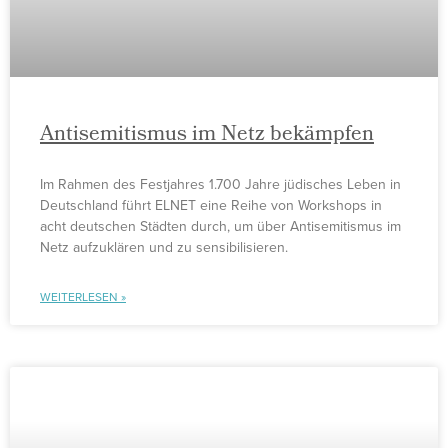
Antisemitismus im Netz bekämpfen
Im Rahmen des Festjahres 1.700 Jahre jüdisches Leben in
Deutschland führt ELNET eine Reihe von Workshops in
acht deutschen Städten durch, um über Antisemitismus im
Netz aufzuklären und zu sensibilisieren.
WEITERLESEN »