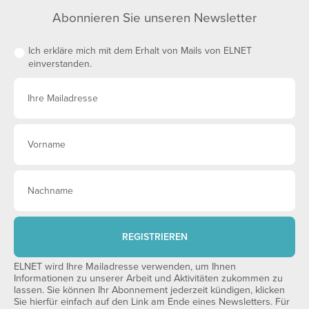
Abonnieren Sie unseren Newsletter
Ich erkläre mich mit dem Erhalt von Mails von ELNET
einverstanden.
REGISTRIEREN
ELNET wird Ihre Mailadresse verwenden, um Ihnen
Informationen zu unserer Arbeit und Aktivitäten zukommen zu
lassen. Sie können Ihr Abonnement jederzeit kündigen, klicken
Sie hierfür einfach auf den Link am Ende eines Newsletters. Für