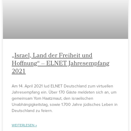
„Israel, Land der Freiheit und
Hoffnung“ – ELNET Jahresempfang
2021
Am 14. April 2021 lud ELNET Deutschland zum virtuellen
Jahresempfang ein. Über 170 Gäste meldeten sich an, um
gemeinsam Yom Haatzmaut, den israelischen
Unabhängigkeitstag, sowie 1.700 Jahre jüdisches Leben in
Deutschland zu feiern.
WEITERLESEN »