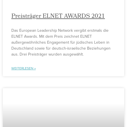
Preisträger ELNET AWARDS 2021
Das European Leadership Network vergibt erstmals die
ELNET Awards. Mit dem Preis zeichnet ELNET
außergewöhnliches Engagement für jüdisches Leben in
Deutschland sowie für deutsch-israelische Beziehungen
aus. Drei Preisträger wurden ausgewählt.
WEITERLESEN »