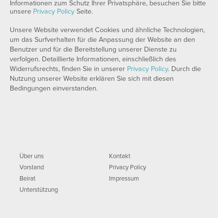
Informationen zum Schutz Ihrer Privatsphäre, besuchen Sie bitte
unsere
Privacy Policy
Seite.
Unsere Website verwendet Cookies und ähnliche Technologien,
um das Surfverhalten für die Anpassung der Website an den
Benutzer und für die Bereitstellung unserer Dienste zu
verfolgen. Detaillierte Informationen, einschließlich des
Widerrufsrechts, finden Sie in unserer
Privacy Policy
. Durch die
Nutzung unserer Website erklären Sie sich mit diesen
Bedingungen einverstanden.
Über uns
Kontakt
Vorstand
Privacy Policy
Beirat
Impressum
Unterstützung