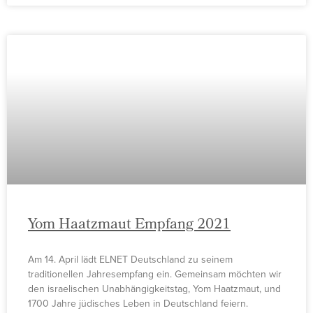
Yom Haatzmaut Empfang 2021
Am 14. April lädt ELNET Deutschland zu seinem
traditionellen Jahresempfang ein. Gemeinsam möchten wir
den israelischen Unabhängigkeitstag, Yom Haatzmaut, und
1700 Jahre jüdisches Leben in Deutschland feiern.