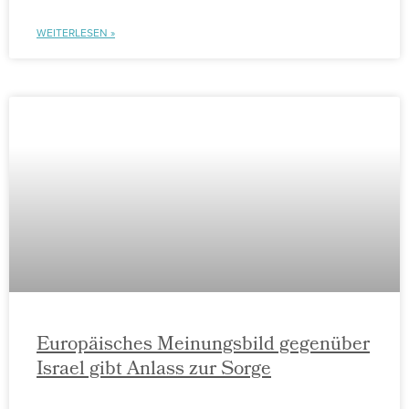
WEITERLESEN »
Europäisches Meinungsbild gegenüber
Israel gibt Anlass zur Sorge