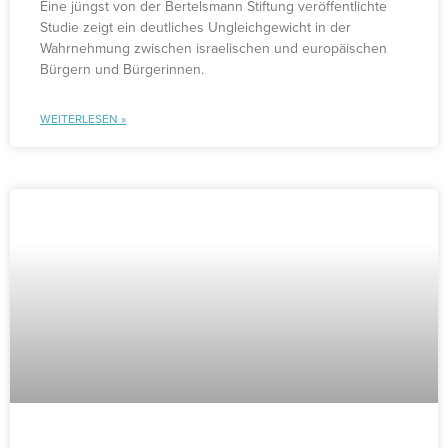
Eine jüngst von der Bertelsmann Stiftung veröffentlichte
Studie zeigt ein deutliches Ungleichgewicht in der
Wahrnehmung zwischen israelischen und europäischen
Bürgern und Bürgerinnen.
WEITERLESEN »